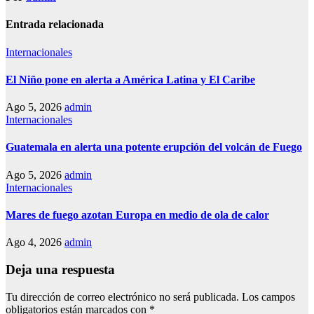
Entrada relacionada
Internacionales
El Niño pone en alerta a América Latina y El Caribe
Ago 5, 2026
admin
Internacionales
Guatemala en alerta una potente erupción del volcán de Fuego
Ago 5, 2026
admin
Internacionales
Mares de fuego azotan Europa en medio de ola de calor
Ago 4, 2026
admin
Deja una respuesta
Tu dirección de correo electrónico no será publicada.
Los campos
obligatorios están marcados con
*