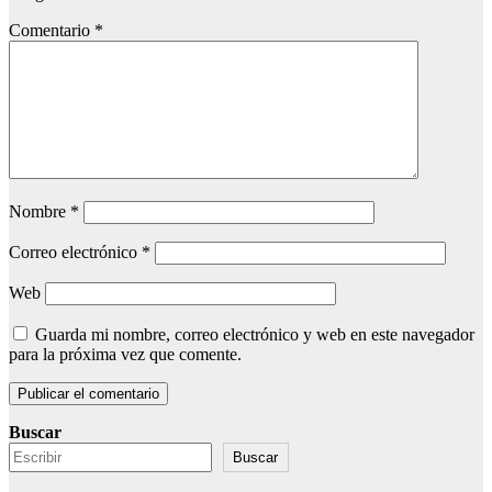
Comentario
*
Nombre
*
Correo electrónico
*
Web
Guarda mi nombre, correo electrónico y web en este navegador
para la próxima vez que comente.
Buscar
Buscar