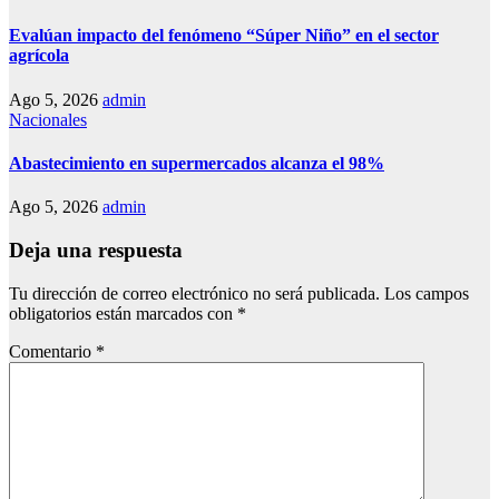
Evalúan impacto del fenómeno “Súper Niño” en el sector
agrícola
Ago 5, 2026
admin
Nacionales
Abastecimiento en supermercados alcanza el 98%
Ago 5, 2026
admin
Deja una respuesta
Tu dirección de correo electrónico no será publicada.
Los campos
obligatorios están marcados con
*
Comentario
*