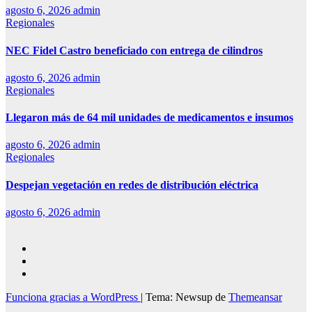
agosto 6, 2026
admin
Regionales
NEC Fidel Castro beneficiado con entrega de cilindros
agosto 6, 2026
admin
Regionales
Llegaron más de 64 mil unidades de medicamentos e insumos
agosto 6, 2026
admin
Regionales
Despejan vegetación en redes de distribución eléctrica
agosto 6, 2026
admin
Funciona gracias a WordPress
|
Tema: Newsup de
Themeansar