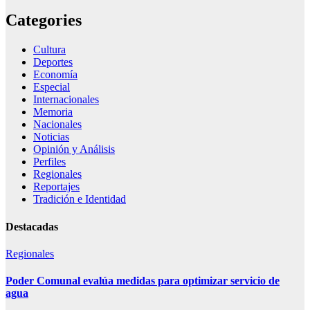
Categories
Cultura
Deportes
Economía
Especial
Internacionales
Memoria
Nacionales
Noticias
Opinión y Análisis
Perfiles
Regionales
Reportajes
Tradición e Identidad
Destacadas
Regionales
Poder Comunal evalúa medidas para optimizar servicio de
agua