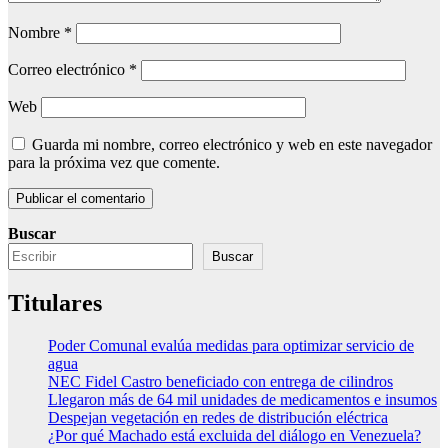
Nombre
*
Correo electrónico
*
Web
Guarda mi nombre, correo electrónico y web en este navegador
para la próxima vez que comente.
Buscar
Buscar
Titulares
Poder Comunal evalúa medidas para optimizar servicio de
agua
NEC Fidel Castro beneficiado con entrega de cilindros
Llegaron más de 64 mil unidades de medicamentos e insumos
Despejan vegetación en redes de distribución eléctrica
¿Por qué Machado está excluida del diálogo en Venezuela?