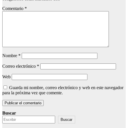
Comentario
*
Nombre
*
Correo electrónico
*
Web
Guarda mi nombre, correo electrónico y web en este navegador
para la próxima vez que comente.
Buscar
Buscar