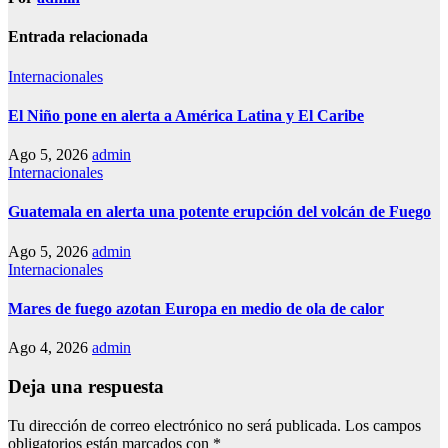
Entrada relacionada
Internacionales
El Niño pone en alerta a América Latina y El Caribe
Ago 5, 2026
admin
Internacionales
Guatemala en alerta una potente erupción del volcán de Fuego
Ago 5, 2026
admin
Internacionales
Mares de fuego azotan Europa en medio de ola de calor
Ago 4, 2026
admin
Deja una respuesta
Tu dirección de correo electrónico no será publicada.
Los campos
obligatorios están marcados con
*