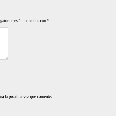
gatorios están marcados con
*
ara la próxima vez que comente.