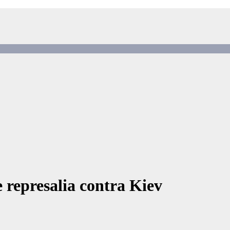
 represalia contra Kiev