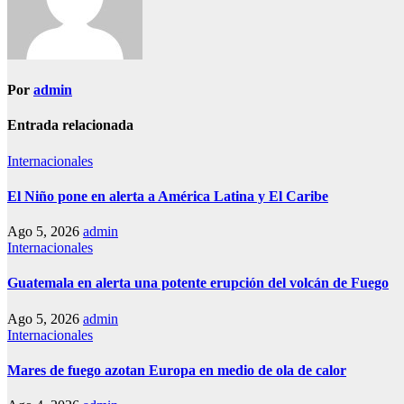
Por
admin
Entrada relacionada
Internacionales
El Niño pone en alerta a América Latina y El Caribe
Ago 5, 2026
admin
Internacionales
Guatemala en alerta una potente erupción del volcán de Fuego
Ago 5, 2026
admin
Internacionales
Mares de fuego azotan Europa en medio de ola de calor