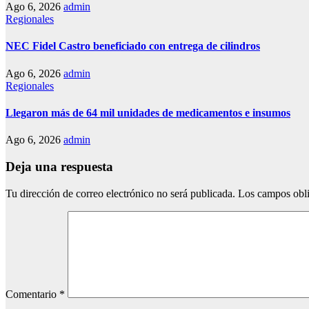
Ago 6, 2026
admin
Regionales
NEC Fidel Castro beneficiado con entrega de cilindros
Ago 6, 2026
admin
Regionales
Llegaron más de 64 mil unidades de medicamentos e insumos
Ago 6, 2026
admin
Deja una respuesta
Tu dirección de correo electrónico no será publicada.
Los campos obli
Comentario
*