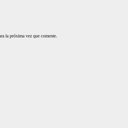
ara la próxima vez que comente.