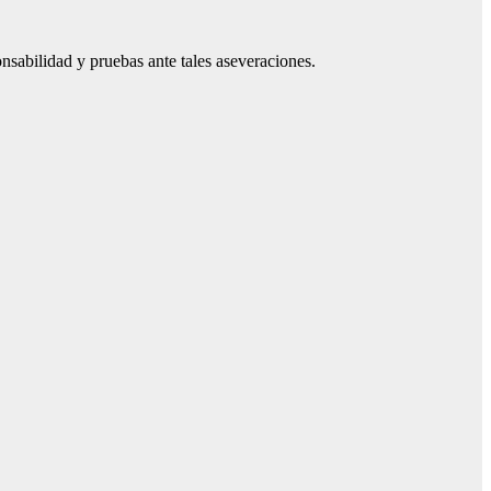
nsabilidad y pruebas ante tales aseveraciones.