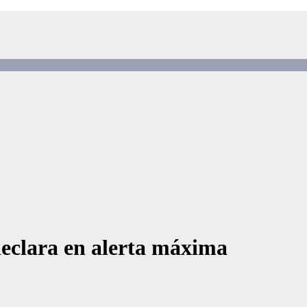
declara en alerta máxima