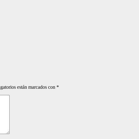
gatorios están marcados con
*