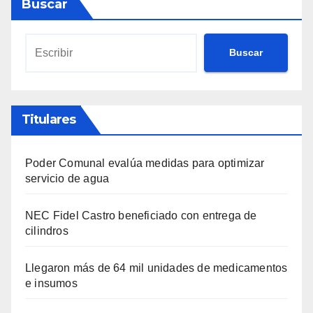
Buscar
Buscar
Titulares
Poder Comunal evalúa medidas para optimizar
servicio de agua
NEC Fidel Castro beneficiado con entrega de
cilindros
Llegaron más de 64 mil unidades de medicamentos
e insumos