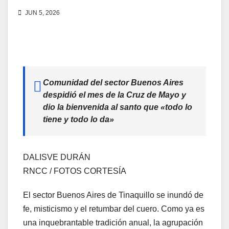
JUN 5, 2026
Comunidad del sector Buenos Aires
despidió el mes de la Cruz de Mayo y
dio la bienvenida al santo que «todo lo
tiene y todo lo da»
DALISVE DURÁN
RNCC / FOTOS CORTESÍA
El sector Buenos Aires de Tinaquillo se inundó de
fe, misticismo y el retumbar del cuero. Como ya es
una inquebrantable tradición anual, la agrupación