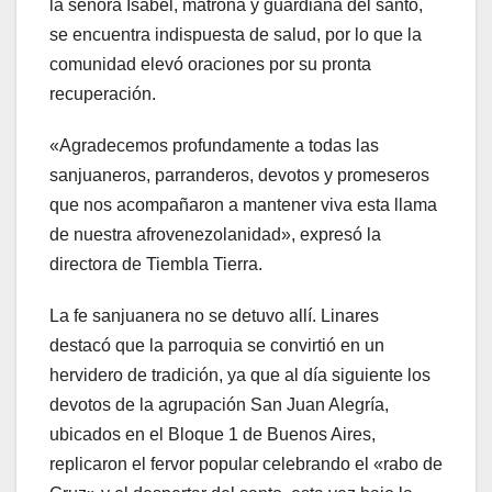
la señora Isabel, matrona y guardiana del santo,
se encuentra indispuesta de salud, por lo que la
comunidad elevó oraciones por su pronta
recuperación.
«Agradecemos profundamente a todas las
sanjuaneros, parranderos, devotos y promeseros
que nos acompañaron a mantener viva esta llama
de nuestra afrovenezolanidad», expresó la
directora de Tiembla Tierra.
La fe sanjuanera no se detuvo allí. Linares
destacó que la parroquia se convirtió en un
hervidero de tradición, ya que al día siguiente los
devotos de la agrupación San Juan Alegría,
ubicados en el Bloque 1 de Buenos Aires,
replicaron el fervor popular celebrando el «rabo de