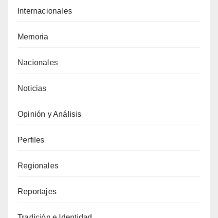
Internacionales
Memoria
Nacionales
Noticias
Opinión y Análisis
Perfiles
Regionales
Reportajes
Tradición e Identidad