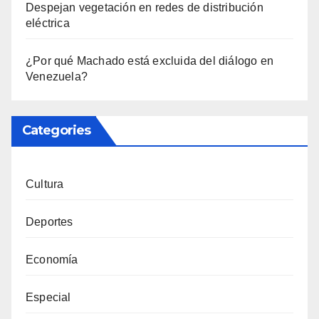
Despejan vegetación en redes de distribución
eléctrica
¿Por qué Machado está excluida del diálogo en
Venezuela?
Categories
Cultura
Deportes
Economía
Especial