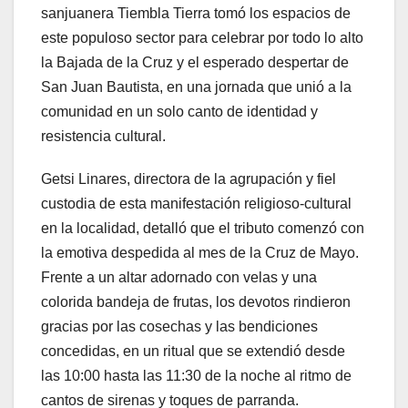
sanjuanera Tiembla Tierra tomó los espacios de
este populoso sector para celebrar por todo lo alto
la Bajada de la Cruz y el esperado despertar de
San Juan Bautista, en una jornada que unió a la
comunidad en un solo canto de identidad y
resistencia cultural.
Getsi Linares, directora de la agrupación y fiel
custodia de esta manifestación religioso-cultural
en la localidad, detalló que el tributo comenzó con
la emotiva despedida al mes de la Cruz de Mayo.
Frente a un altar adornado con velas y una
colorida bandeja de frutas, los devotos rindieron
gracias por las cosechas y las bendiciones
concedidas, en un ritual que se extendió desde
las 10:00 hasta las 11:30 de la noche al ritmo de
cantos de sirenas y toques de parranda.