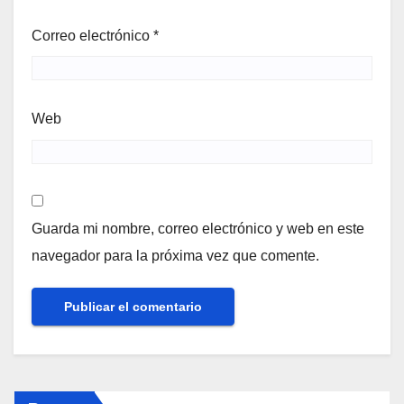
Correo electrónico
*
Web
Guarda mi nombre, correo electrónico y web en este
navegador para la próxima vez que comente.