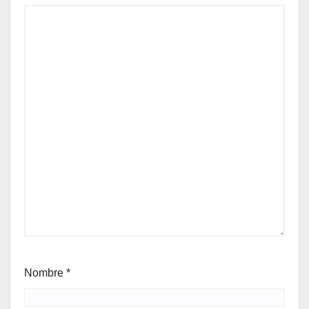
Nombre
*