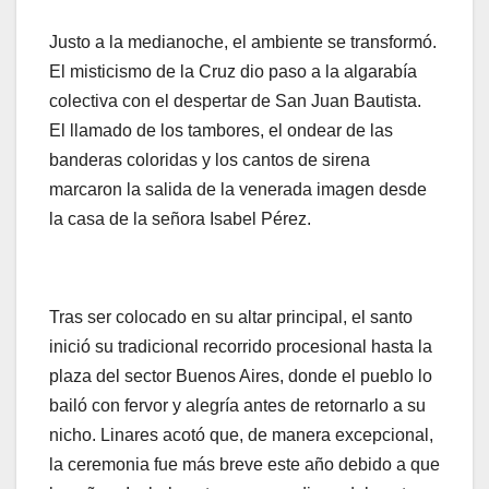
Justo a la medianoche, el ambiente se transformó.
El misticismo de la Cruz dio paso a la algarabía
colectiva con el despertar de San Juan Bautista.
El llamado de los tambores, el ondear de las
banderas coloridas y los cantos de sirena
marcaron la salida de la venerada imagen desde
la casa de la señora Isabel Pérez.
Tras ser colocado en su altar principal, el santo
inició su tradicional recorrido procesional hasta la
plaza del sector Buenos Aires, donde el pueblo lo
bailó con fervor y alegría antes de retornarlo a su
nicho. Linares acotó que, de manera excepcional,
la ceremonia fue más breve este año debido a que