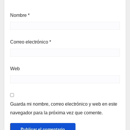
Nombre
*
Correo electrónico
*
Web
Guarda mi nombre, correo electrónico y web en este
navegador para la próxima vez que comente.