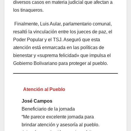
diversos casos en materia judicial que afectan a
los tinaqueros.
Finalmente, Luis Aular, parlamentario comunal,
resaltó la vinculación entre los jueces de paz, el
Poder Popular y el TSJ. Aseguró que esta
atención está enmarcada en las políticas de
bienestar y «suprema felicidad» que impulsa el
Gobierno Bolivariano para proteger al pueblo.
Atención al Pueblo
José Campos
Beneficiario de la jornada
“Me parece excelente jornada para
brindar atención y asesoría al pueblo.