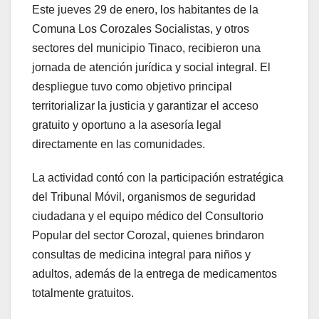
Este jueves 29 de enero, los habitantes de la
Comuna Los Corozales Socialistas, y otros
sectores del municipio Tinaco, recibieron una
jornada de atención jurídica y social integral. El
despliegue tuvo como objetivo principal
territorializar la justicia y garantizar el acceso
gratuito y oportuno a la asesoría legal
directamente en las comunidades.
La actividad contó con la participación estratégica
del Tribunal Móvil, organismos de seguridad
ciudadana y el equipo médico del Consultorio
Popular del sector Corozal, quienes brindaron
consultas de medicina integral para niños y
adultos, además de la entrega de medicamentos
totalmente gratuitos.