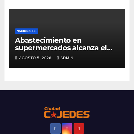
NACIONALES
Abastecimiento en
supermercados alcanza el
98%
AGOSTO 5, 2026
ADMIN