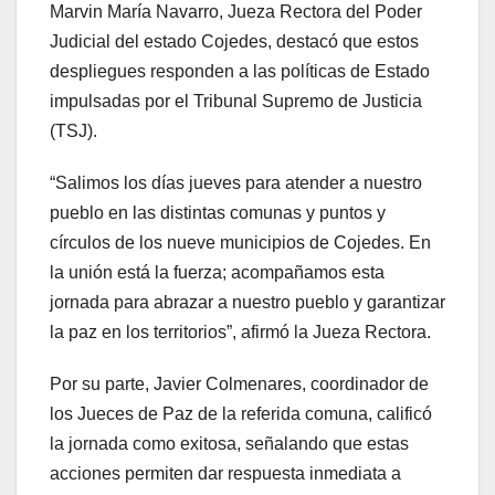
Marvin María Navarro, Jueza Rectora del Poder
Judicial del estado Cojedes, destacó que estos
despliegues responden a las políticas de Estado
impulsadas por el Tribunal Supremo de Justicia
(TSJ).
“Salimos los días jueves para atender a nuestro
pueblo en las distintas comunas y puntos y
círculos de los nueve municipios de Cojedes. En
la unión está la fuerza; acompañamos esta
jornada para abrazar a nuestro pueblo y garantizar
la paz en los territorios”, afirmó la Jueza Rectora.
Por su parte, Javier Colmenares, coordinador de
los Jueces de Paz de la referida comuna, calificó
la jornada como exitosa, señalando que estas
acciones permiten dar respuesta inmediata a