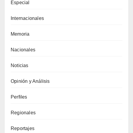
Especial
Internacionales
Memoria
Nacionales
Noticias
Opinión y Análisis
Perfiles
Regionales
Reportajes