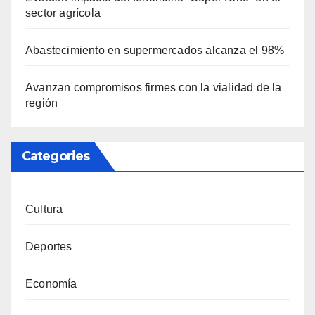
sector agrícola
Abastecimiento en supermercados alcanza el 98%
Avanzan compromisos firmes con la vialidad de la
región
Categories
Cultura
Deportes
Economía