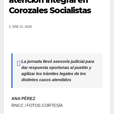
Corozales Socialistas
ENE 31, 2026
La jornada llevó asesoría judicial para
dar respuesta oportunas al pueblo y
agilizar los trámites legales de los
distintos casos atendidos
ANA PÉREZ
RNCC / FOTOS CORTESÍA