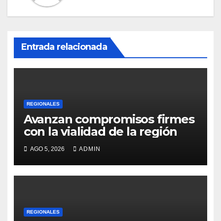
Entrada relacionada
REGIONALES
Avanzan compromisos firmes
con la vialidad de la región
AGO 5, 2026
ADMIN
REGIONALES