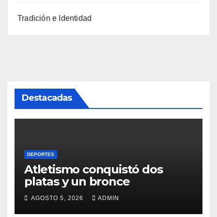
Tradición e Identidad
Destacadas
DEPORTES
Atletismo conquistó dos
platas y un bronce
AGOSTO 5, 2026
ADMIN