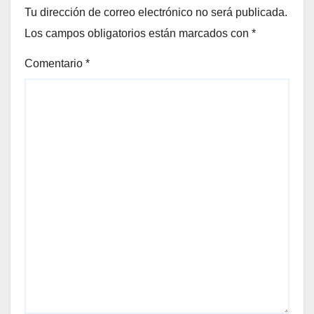
Tu dirección de correo electrónico no será publicada.
Los campos obligatorios están marcados con
*
Comentario
*