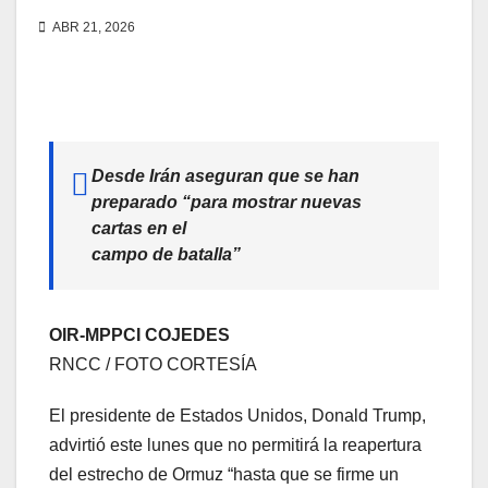
ABR 21, 2026
Desde Irán aseguran que se han
preparado “para mostrar nuevas
cartas en el
campo de batalla”
OIR-MPPCI COJEDES
RNCC / FOTO CORTESÍA
El presidente de Estados Unidos, Donald Trump,
advirtió este lunes que no permitirá la reapertura
del estrecho de Ormuz “hasta que se firme un