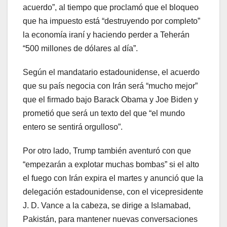
acuerdo”, al tiempo que proclamó que el bloqueo
que ha impuesto está “destruyendo por completo”
la economía iraní y haciendo perder a Teherán
“500 millones de dólares al día”.
Según el mandatario estadounidense, el acuerdo
que su país negocia con Irán será “mucho mejor”
que el firmado bajo Barack Obama y Joe Biden y
prometió que será un texto del que “el mundo
entero se sentirá orgulloso”.
Por otro lado, Trump también aventuró con que
“empezarán a explotar muchas bombas” si el alto
el fuego con Irán expira el martes y anunció que la
delegación estadounidense, con el vicepresidente
J. D. Vance a la cabeza, se dirige a Islamabad,
Pakistán, para mantener nuevas conversaciones