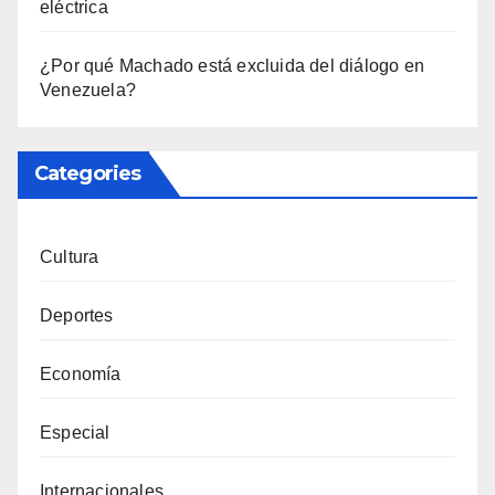
eléctrica
¿Por qué Machado está excluida del diálogo en
Venezuela?
Categories
Cultura
Deportes
Economía
Especial
Internacionales