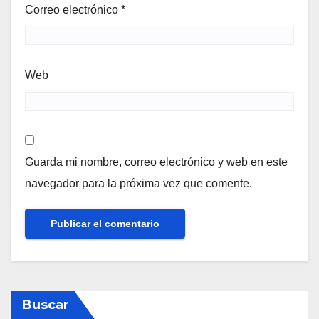
Correo electrónico
*
Web
Guarda mi nombre, correo electrónico y web en este
navegador para la próxima vez que comente.
Buscar