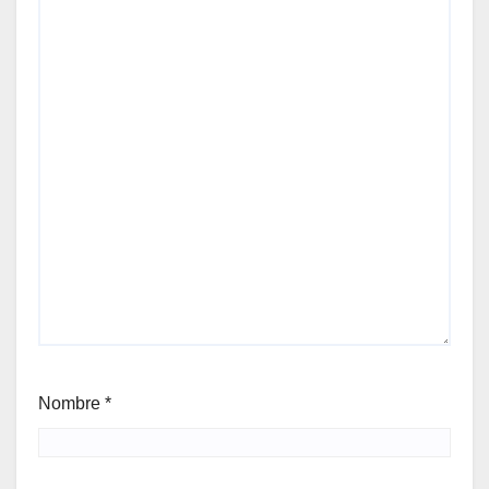
Nombre
*