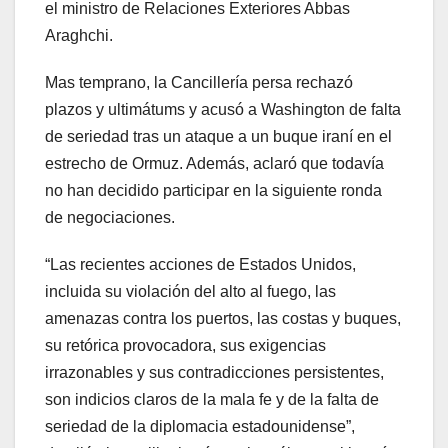
el ministro de Relaciones Exteriores Abbas
Araghchi.
Mas temprano, la Cancillería persa rechazó
plazos y ultimátums y acusó a Washington de falta
de seriedad tras un ataque a un buque iraní en el
estrecho de Ormuz. Además, aclaró que todavía
no han decidido participar en la siguiente ronda
de negociaciones.
“Las recientes acciones de Estados Unidos,
incluida su violación del alto al fuego, las
amenazas contra los puertos, las costas y buques,
su retórica provocadora, sus exigencias
irrazonables y sus contradicciones persistentes,
son indicios claros de la mala fe y de la falta de
seriedad de la diplomacia estadounidense”,