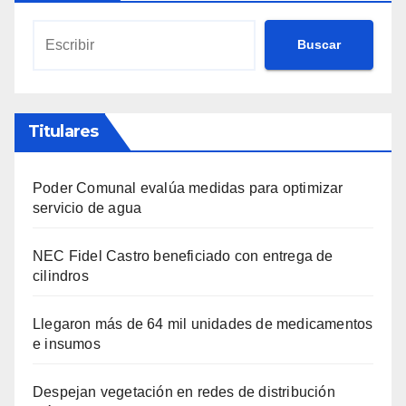
Buscar
Titulares
Poder Comunal evalúa medidas para optimizar
servicio de agua
NEC Fidel Castro beneficiado con entrega de
cilindros
Llegaron más de 64 mil unidades de medicamentos
e insumos
Despejan vegetación en redes de distribución