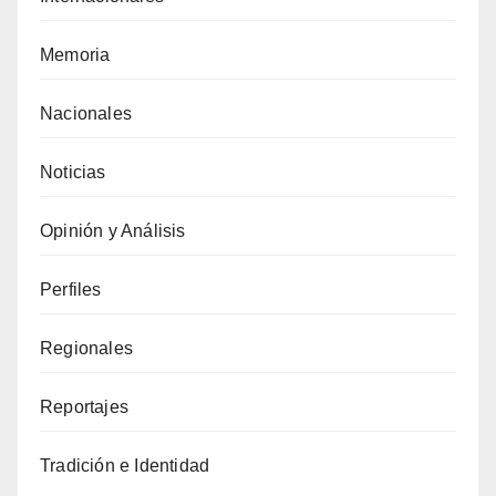
Memoria
Nacionales
Noticias
Opinión y Análisis
Perfiles
Regionales
Reportajes
Tradición e Identidad