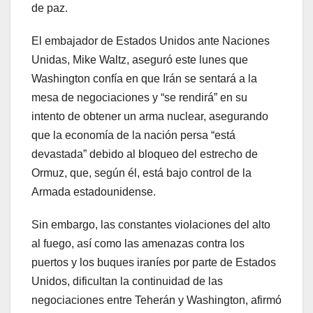
de paz.
El embajador de Estados Unidos ante Naciones
Unidas, Mike Waltz, aseguró este lunes que
Washington confía en que Irán se sentará a la
mesa de negociaciones y “se rendirá” en su
intento de obtener un arma nuclear, asegurando
que la economía de la nación persa “está
devastada” debido al bloqueo del estrecho de
Ormuz, que, según él, está bajo control de la
Armada estadounidense.
Sin embargo, las constantes violaciones del alto
al fuego, así como las amenazas contra los
puertos y los buques iraníes por parte de Estados
Unidos, dificultan la continuidad de las
negociaciones entre Teherán y Washington, afirmó