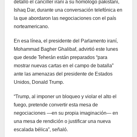
detalló el canciller iraní a su homólogo pakistaní,
Ishaq Dar, durante una conversación telefónica en
la que abordaron las negociaciones con el país
norteamericano.
En esa línea, el presidente del Parlamento iraní,
Mohammad Bagher Ghalibaf, advirtió este lunes
que desde Teherán están preparados “para
mostrar nuevas cartas en el campo de batalla”
ante las amenazas del presidente de Estados
Unidos, Donald Trump.
“Trump, al imponer un bloqueo y violar el alto el
fuego, pretende convertir esta mesa de
negociaciones —en su propia imaginación— en
una mesa de rendición o justificar una nueva
escalada bélica”, señaló.