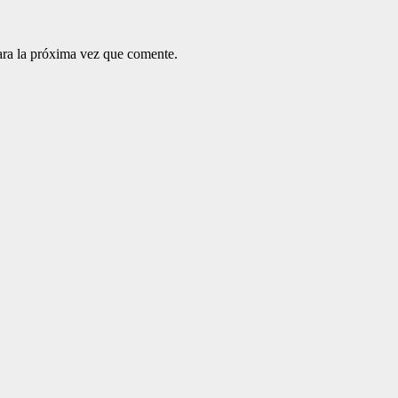
ara la próxima vez que comente.