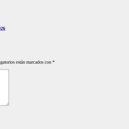
026
gatorios están marcados con
*