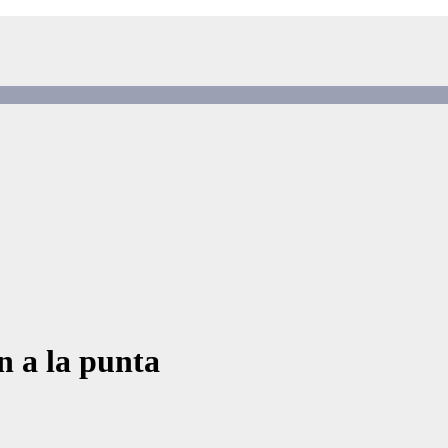
n a la punta