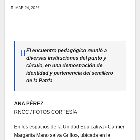
MAR 24, 2026
El encuentro pedagógico reunió a
diversas instituciones del punto y
círculo, en una demostración de
identidad y pertenencia del semillero
de la Patria
ANA PÉREZ
RNCC / FOTOS CORTESÍA
En los espacios de la Unidad Edu cativa «Carmen
Margarita Mano salva Grillo», ubicada en la