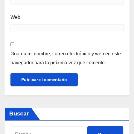
Web
Guarda mi nombre, correo electrónico y web en este
navegador para la próxima vez que comente.
Buscar