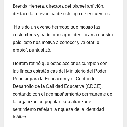
Brenda Herrera, directora del plantel anfitrión,
destacó la relevancia de este tipo de encuentros.
“Ha sido un evento hermoso que mostró las
costumbres y tradiciones que identifican a nuestro
país; esto nos motiva a conocer y valorar lo
propio”, puntualizó.
Herrera refirió que estas acciones cumplen con
las líneas estratégicas del Ministerio del Poder
Popular para la Educación y el Centro de
Desarrollo de la Cali dad Educativa (CDCE),
contando con el acompañamiento permanente de
la organización popular para afianzar el
sentimiento reflejan la riqueza de la identidad
triótico.