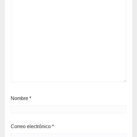
Nombre
*
Correo electrónico
*