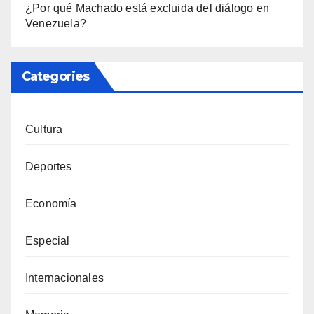
¿Por qué Machado está excluida del diálogo en
Venezuela?
Categories
Cultura
Deportes
Economía
Especial
Internacionales