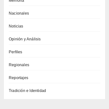
Memoria
Nacionales
Noticias
Opinión y Análisis
Perfiles
Regionales
Reportajes
Tradición e Identidad