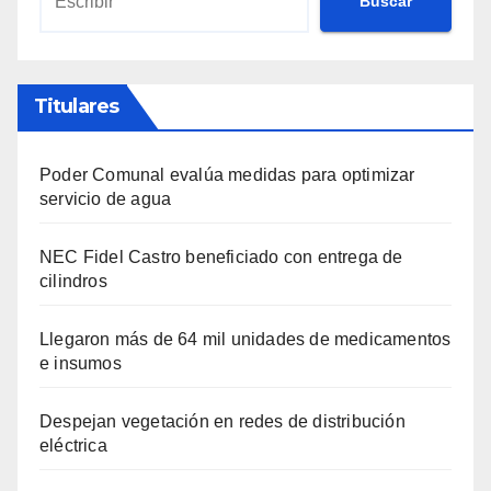
Buscar
Titulares
Poder Comunal evalúa medidas para optimizar
servicio de agua
NEC Fidel Castro beneficiado con entrega de
cilindros
Llegaron más de 64 mil unidades de medicamentos
e insumos
Despejan vegetación en redes de distribución
eléctrica