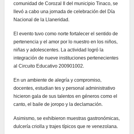
comunidad de Corozal II del municipio Tinaco, se
llevó a cabo una jornada de celebración del Día
Nacional de la Llaneridad.
El evento tuvo como norte fortalecer el sentido de
pertenencia y el amor por lo nuestro en los niños,
niñas y adolescentes. La actividad logró la
integración de nueve instituciones pertenecientes
al Circuito Educativo 200901002.
En un ambiente de alegría y compromiso,
docentes, estudian tes y personal administrativo
hicieron gala de sus talentos en géneros como el
canto, el baile de joropo y la declamación.
Asimismo, se exhibieron muestras gastronómicas,
dulcería criolla y trajes típicos que re venezolana.