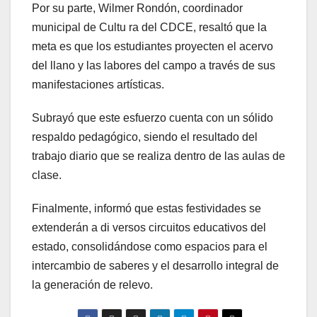
Por su parte, Wilmer Rondón, coordinador
municipal de Cultu ra del CDCE, resaltó que la
meta es que los estudiantes proyecten el acervo
del llano y las labores del campo a través de sus
manifestaciones artísticas.
Subrayó que este esfuerzo cuenta con un sólido
respaldo pedagógico, siendo el resultado del
trabajo diario que se realiza dentro de las aulas de
clase.
Finalmente, informó que estas festividades se
extenderán a di versos circuitos educativos del
estado, consolidándose como espacios para el
intercambio de saberes y el desarrollo integral de
la generación de relevo.