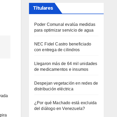
Titulares
Poder Comunal evalúa medidas
para optimizar servicio de agua
NEC Fidel Castro beneficiado
con entrega de cilindros
Llegaron más de 64 mil unidades
de medicamentos e insumos
Despejan vegetación en redes de
distribución eléctrica
avada
¿Por qué Machado está excluida
del diálogo en Venezuela?
pira