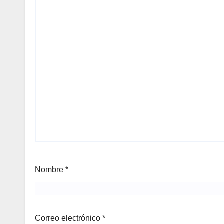
Nombre
*
Correo electrónico
*