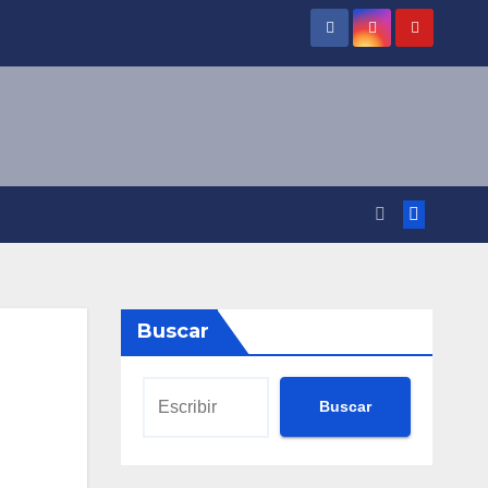
Buscar
Buscar