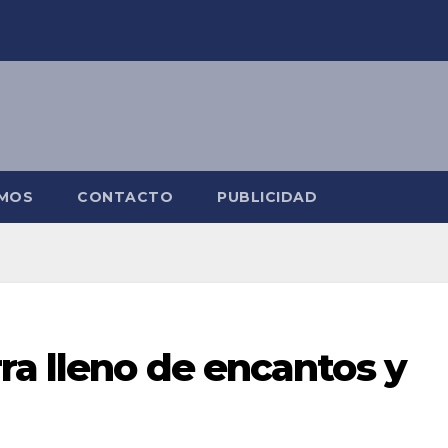
OMOS
CONTACTO
PUBLICIDAD
ra lleno de encantos y