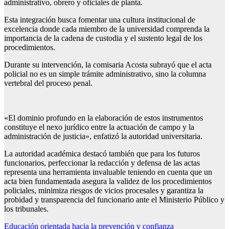
administrativo, obrero y oficiales de planta.
Esta integración busca fomentar una cultura institucional de
excelencia donde cada miembro de la universidad comprenda la
importancia de la cadena de custodia y el sustento legal de los
procedimientos.
Durante su intervención, la comisaria Acosta subrayó que el acta
policial no es un simple trámite administrativo, sino la columna
vertebral del proceso penal.
«El dominio profundo en la elaboración de estos instrumentos
constituye el nexo jurídico entre la actuación de campo y la
administración de justicia», enfatizó la autoridad universitaria.
La autoridad académica destacó también que para los futuros
funcionarios, perfeccionar la redacción y defensa de las actas
representa una herramienta invaluable teniendo en cuenta que un
acta bien fundamentada asegura la validez de los procedimientos
policiales, minimiza riesgos de vicios procesales y garantiza la
probidad y transparencia del funcionario ante el Ministerio Público y
los tribunales.
Navegación
Educación orientada hacia la prevención y confianza