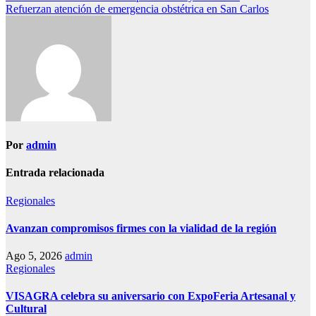
Refuerzan atención de emergencia obstétrica en San Carlos
de
entradas
Por
admin
Entrada relacionada
Regionales
Avanzan compromisos firmes con la vialidad de la región
Ago 5, 2026
admin
Regionales
VISAGRA celebra su aniversario con ExpoFeria Artesanal y
Cultural