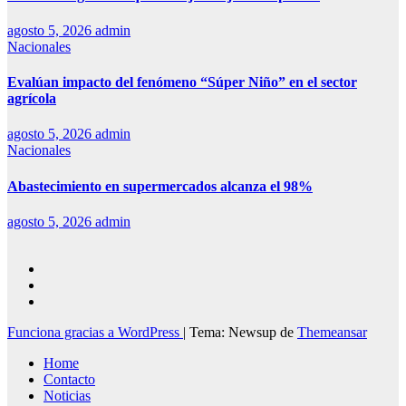
agosto 5, 2026
admin
Nacionales
Evalúan impacto del fenómeno “Súper Niño” en el sector
agrícola
agosto 5, 2026
admin
Nacionales
Abastecimiento en supermercados alcanza el 98%
agosto 5, 2026
admin
Funciona gracias a WordPress
|
Tema: Newsup de
Themeansar
Home
Contacto
Noticias