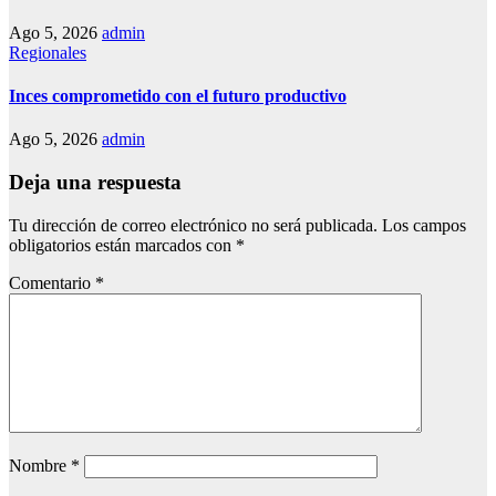
Ago 5, 2026
admin
Regionales
Inces comprometido con el futuro productivo
Ago 5, 2026
admin
Deja una respuesta
Tu dirección de correo electrónico no será publicada.
Los campos
obligatorios están marcados con
*
Comentario
*
Nombre
*