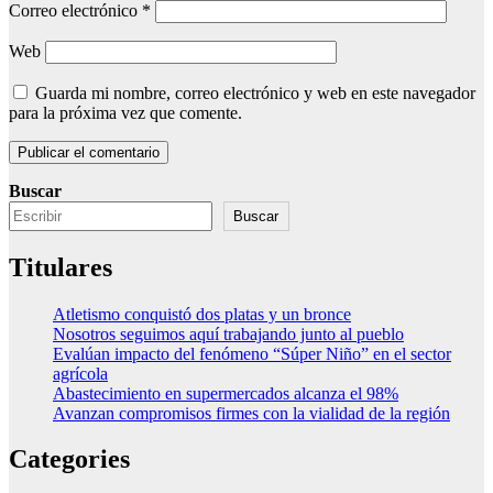
Correo electrónico
*
Web
Guarda mi nombre, correo electrónico y web en este navegador
para la próxima vez que comente.
Buscar
Buscar
Titulares
Atletismo conquistó dos platas y un bronce
Nosotros seguimos aquí trabajando junto al pueblo
Evalúan impacto del fenómeno “Súper Niño” en el sector
agrícola
Abastecimiento en supermercados alcanza el 98%
Avanzan compromisos firmes con la vialidad de la región
Categories