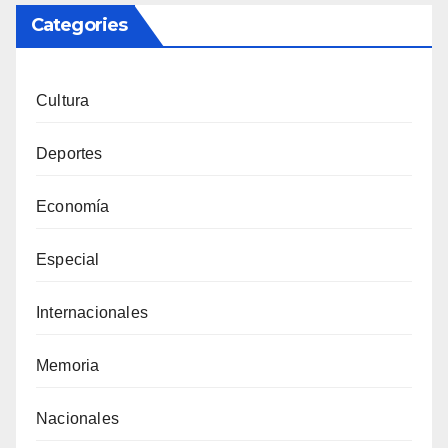
Categories
Cultura
Deportes
Economía
Especial
Internacionales
Memoria
Nacionales