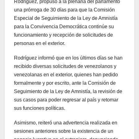
Rodríguez, propuso a la plenaria del parlamento
una prórroga de 30 días para que la Comisión
Especial de Seguimiento de la Ley de Amnistía
para la Convivencia Democrática continúe su
funcionamiento y recepción de solicitudes de
personas en el exterior.
Rodríguez informó que en los últimos días se han
recibido diversas solicitudes de venezolanos y
venezolanas en el exterior, quienes han pedido
formalmente y por escrito, ante la Comisión de
Seguimiento de la Ley de Amnistía, la revisión de
sus casos para poder regresar al país y retomar
sus funciones políticas.
Asimismo, reiteró una advertencia realizada en
sesiones anteriores sobre la existencia de un