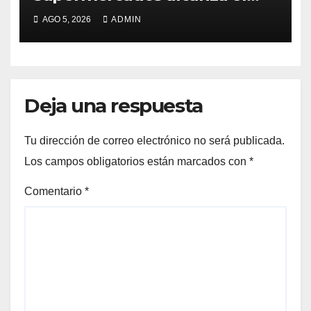
98%
AGO 5, 2026
ADMIN
Deja una respuesta
Tu dirección de correo electrónico no será publicada.
Los campos obligatorios están marcados con
*
Comentario
*