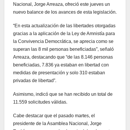
Nacional, Jorge Arreaza, ofreció este jueves un
nuevo balance de los avances de esta legislación.
“En esta actualización de las libertades otorgadas
gracias a la aplicación de la Ley de Amnistía para
la Convivencia Democrática, se aprecia como se
superan las 8 mil personas beneficiadas”, señaló
Arreaza, destacando que “de las 8.146 personas
beneficiadas, 7.836 ya estaban en libertad con
medidas de presentación y solo 310 estaban
privadas de libertad”.
Asimismo, indicó que se han recibido un total de
11.559 solicitudes válidas.
Cabe destacar que el pasado martes, el
presidente de la Asamblea Nacional, Jorge