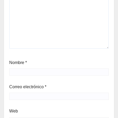
Nombre
*
Correo electrónico
*
Web