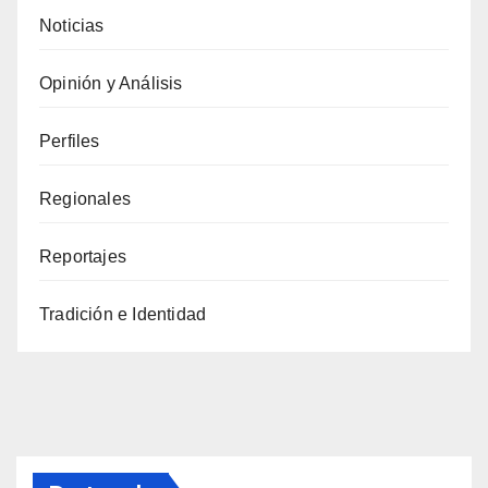
Noticias
Opinión y Análisis
Perfiles
Regionales
Reportajes
Tradición e Identidad