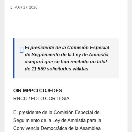
MAR 27, 2026
El presidente de la Comisión Especial
de Seguimiento de la Ley de Amnistía,
aseguró que se han recibido un total
de 11.559 solicitudes válidas
OIR-MPPCI COJEDES
RNCC / FOTO CORTESÍA
El presidente de la Comisión Especial de
Seguimiento de la Ley de Amnistía para la
Convivencia Democrática de la Asamblea