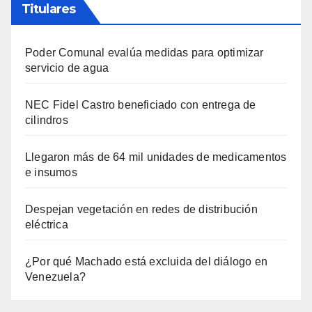
Titulares
Poder Comunal evalúa medidas para optimizar
servicio de agua
NEC Fidel Castro beneficiado con entrega de
cilindros
Llegaron más de 64 mil unidades de medicamentos
e insumos
Despejan vegetación en redes de distribución
eléctrica
¿Por qué Machado está excluida del diálogo en
Venezuela?