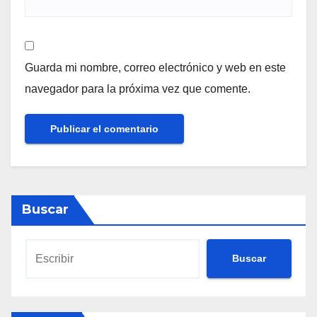
Guarda mi nombre, correo electrónico y web en este
navegador para la próxima vez que comente.
Buscar
Buscar