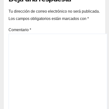
Tu dirección de correo electrónico no será publicada.
Los campos obligatorios están marcados con
*
Comentario
*