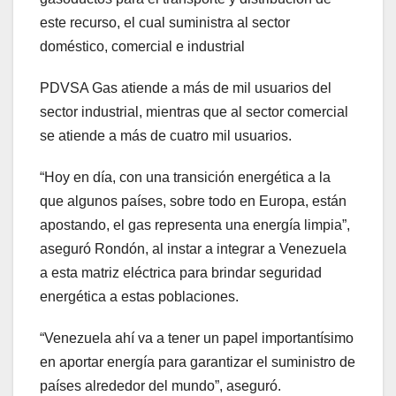
este recurso, el cual suministra al sector
doméstico, comercial e industrial
PDVSA Gas atiende a más de mil usuarios del
sector industrial, mientras que al sector comercial
se atiende a más de cuatro mil usuarios.
“Hoy en día, con una transición energética a la
que algunos países, sobre todo en Europa, están
apostando, el gas representa una energía limpia”,
aseguró Rondón, al instar a integrar a Venezuela
a esta matriz eléctrica para brindar seguridad
energética a estas poblaciones.
“Venezuela ahí va a tener un papel importantísimo
en aportar energía para garantizar el suministro de
países alrededor del mundo”, aseguró.