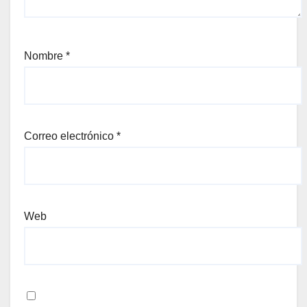
Nombre
*
Correo electrónico
*
Web