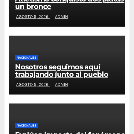
un bronce
AGOSTO 5, 2026
ADMIN
NACIONALES
Nosotros seguimos aquí
trabajando junto al pueblo
AGOSTO 5, 2026
ADMIN
NACIONALES