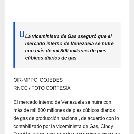
La viceministra de Gas aseguró que el
mercado interno de Venezuela se nutre
con más de mil 800 millones de pies
cúbicos diarios de gas
OIR-MPPCI COJEDES
RNCC / FOTO CORTESÍA
El mercado interno de Venezuela se nutre con
más de mil 800 millones de pies cúbicos diarios
de gas de producción nacional, de acuerdo con lo
contabilizado por la viceministra de Gas, Cindy