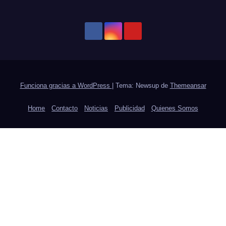
Funciona gracias a WordPress
|
Tema: Newsup de
Themeansar
Home
Contacto
Noticias
Publicidad
Quienes Somos