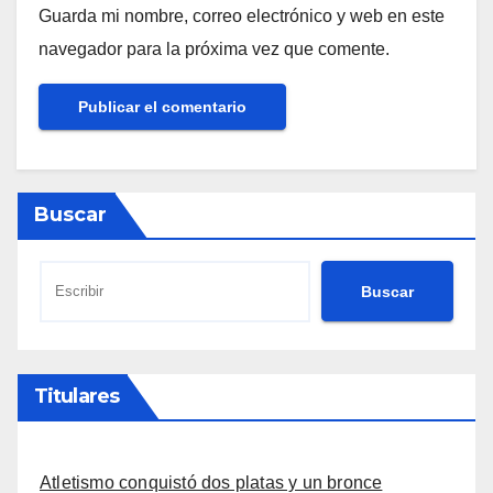
Guarda mi nombre, correo electrónico y web en este
navegador para la próxima vez que comente.
Buscar
Buscar
Titulares
Atletismo conquistó dos platas y un bronce