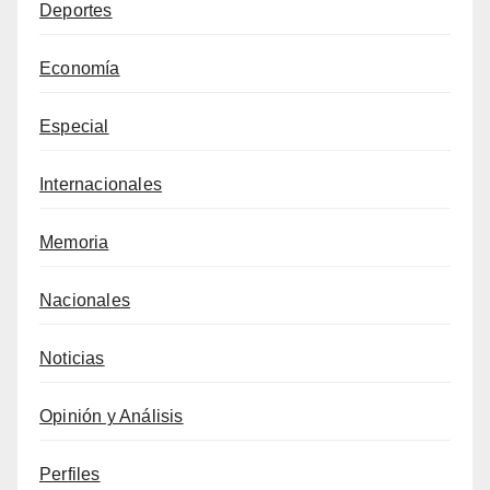
Deportes
Economía
Especial
Internacionales
Memoria
Nacionales
Noticias
Opinión y Análisis
Perfiles