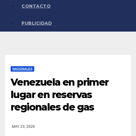
CONTACTO
PUBLICIDAD
NACIONALES
Venezuela en primer
lugar en reservas
regionales de gas
MAY 23, 2026