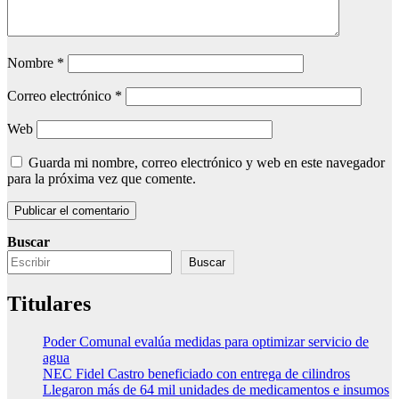
Nombre
*
Correo electrónico
*
Web
Guarda mi nombre, correo electrónico y web en este navegador
para la próxima vez que comente.
Buscar
Buscar
Titulares
Poder Comunal evalúa medidas para optimizar servicio de
agua
NEC Fidel Castro beneficiado con entrega de cilindros
Llegaron más de 64 mil unidades de medicamentos e insumos