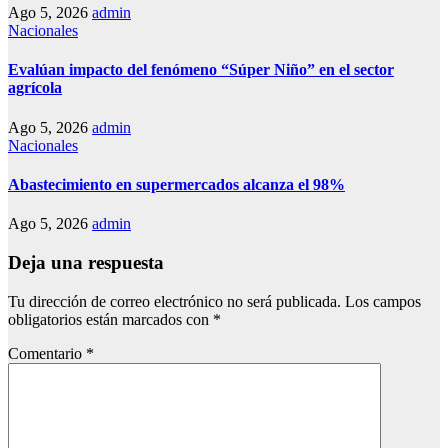
Ago 5, 2026
admin
Nacionales
Evalúan impacto del fenómeno “Súper Niño” en el sector
agrícola
Ago 5, 2026
admin
Nacionales
Abastecimiento en supermercados alcanza el 98%
Ago 5, 2026
admin
Deja una respuesta
Tu dirección de correo electrónico no será publicada.
Los campos
obligatorios están marcados con
*
Comentario
*