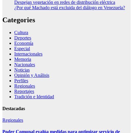
Despejan vegetación en redes de distribución eléctrica
¿Por qué Machado está excluida del diálogo en Venezuela?
Categories
Cultura
Deportes
Economía
Especial
Internacionales
Memoria
Nacionales
Noticias
Opinión y Análisis
Perfiles
Regionales
Reportajes
Tradición e Identidad
Destacadas
Regionales
Poder Comunal evalúa medidas para optimizar servicio de