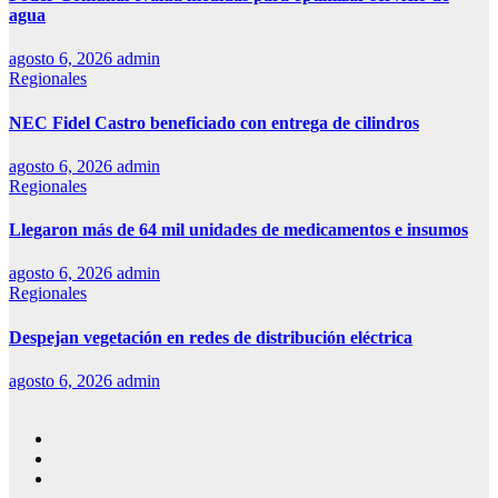
agua
agosto 6, 2026
admin
Regionales
NEC Fidel Castro beneficiado con entrega de cilindros
agosto 6, 2026
admin
Regionales
Llegaron más de 64 mil unidades de medicamentos e insumos
agosto 6, 2026
admin
Regionales
Despejan vegetación en redes de distribución eléctrica
agosto 6, 2026
admin