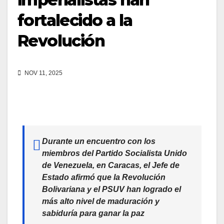
fortalecido a la
Revolución
NOV 11, 2025
Durante un encuentro con los
miembros del Partido Socialista Unido
de Venezuela, en Caracas, el Jefe de
Estado afirmó que la Revolución
Bolivariana y el PSUV han logrado el
más alto nivel de maduración y
sabiduría para ganar la paz