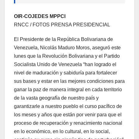
OIR-COJEDES MPPCI
RNCC / FOTOS PRENSA PRESIDENCIAL
El Presidente de la República Bolivariana de
Venezuela, Nicolás Maduro Moros, aseguró este
lunes que la Revolución Bolivariana y el Partido
Socialista Unido de Venezuela “han logrado el
nivel de maduración y sabiduría para fortalecer
sus bases y estar en las mejores condiciones para
ganar la paz de manera integral en cada territorio
de la vasta geografía de nuestro país y
garantizarle a nuestro pueblo el curso pacífico de
los meses y años que están por venir para que el
proceso de recuperación y renacimiento nacional
en lo económico, en lo cultural, en lo social,