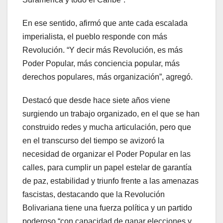
En ese sentido, afirmó que ante cada escalada
imperialista, el pueblo responde con más
Revolución. “Y decir más Revolución, es más
Poder Popular, más conciencia popular, más
derechos populares, más organización”, agregó.
Destacó que desde hace siete años viene
surgiendo un trabajo organizado, en el que se han
construido redes y mucha articulación, pero que
en el transcurso del tiempo se avizoró la
necesidad de organizar el Poder Popular en las
calles, para cumplir un papel estelar de garantía
de paz, estabilidad y triunfo frente a las amenazas
fascistas, destacando que la Revolución
Bolivariana tiene una fuerza política y un partido
poderoso “con capacidad de ganar elecciones y