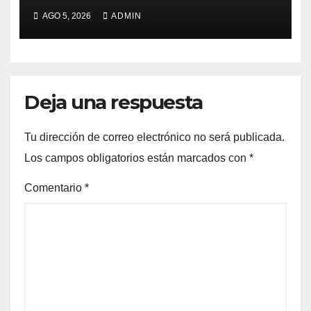
98%
AGO 5, 2026
ADMIN
Deja una respuesta
Tu dirección de correo electrónico no será publicada.
Los campos obligatorios están marcados con
*
Comentario
*