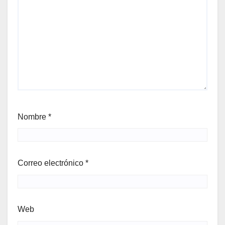
Nombre
*
Correo electrónico
*
Web