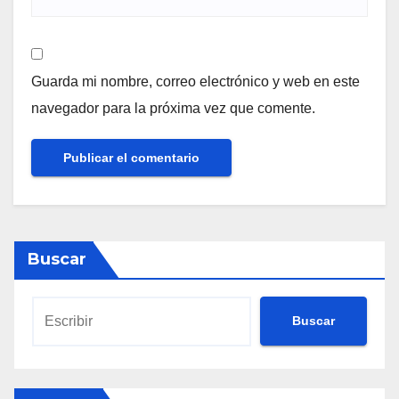
Guarda mi nombre, correo electrónico y web en este
navegador para la próxima vez que comente.
Buscar
Buscar