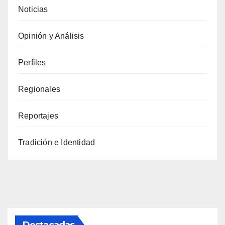
Noticias
Opinión y Análisis
Perfiles
Regionales
Reportajes
Tradición e Identidad