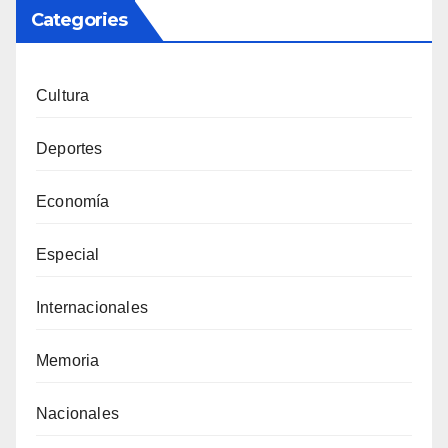
Categories
Cultura
Deportes
Economía
Especial
Internacionales
Memoria
Nacionales