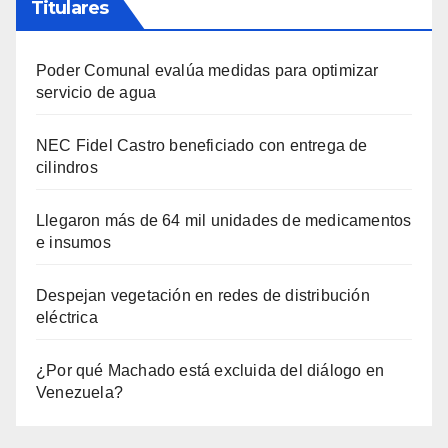
Titulares
Poder Comunal evalúa medidas para optimizar
servicio de agua
NEC Fidel Castro beneficiado con entrega de
cilindros
Llegaron más de 64 mil unidades de medicamentos
e insumos
Despejan vegetación en redes de distribución
eléctrica
¿Por qué Machado está excluida del diálogo en
Venezuela?