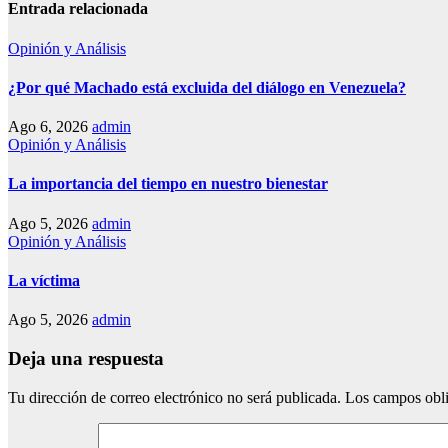
Entrada relacionada
Opinión y Análisis
¿Por qué Machado está excluida del diálogo en Venezuela?
Ago 6, 2026
admin
Opinión y Análisis
La importancia del tiempo en nuestro bienestar
Ago 5, 2026
admin
Opinión y Análisis
La víctima
Ago 5, 2026
admin
Deja una respuesta
Tu dirección de correo electrónico no será publicada.
Los campos obli