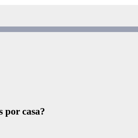
 por casa?