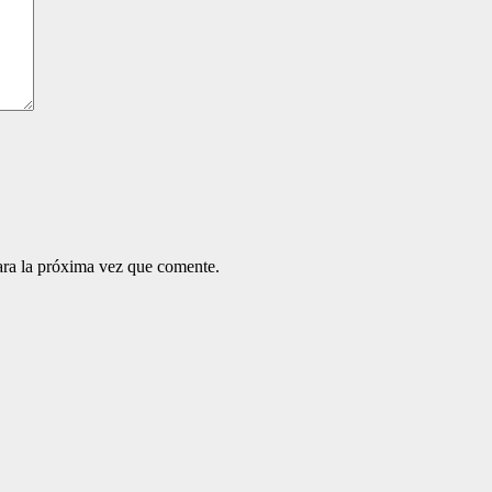
ara la próxima vez que comente.