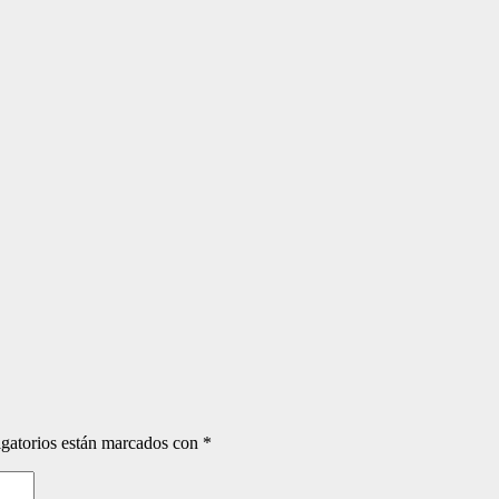
gatorios están marcados con
*