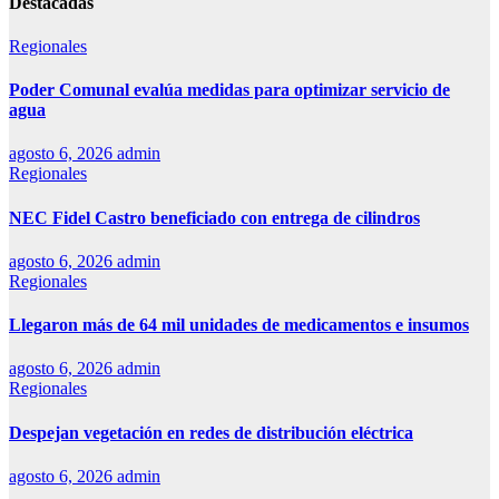
Destacadas
Regionales
Poder Comunal evalúa medidas para optimizar servicio de
agua
agosto 6, 2026
admin
Regionales
NEC Fidel Castro beneficiado con entrega de cilindros
agosto 6, 2026
admin
Regionales
Llegaron más de 64 mil unidades de medicamentos e insumos
agosto 6, 2026
admin
Regionales
Despejan vegetación en redes de distribución eléctrica
agosto 6, 2026
admin