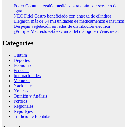
Poder Comunal evalúa medidas para optimizar servicio de
agua
NEC Fidel Castro beneficiado con entrega de cilindros
Llegaron más de 64 mil unidades de medicamentos e insumos
Despejan vegetación en redes de distribución eléctrica
¿Por qué Machado está excluida del diálogo en Venezuela?
Categories
Cultura
Deportes
Economía
Especial
Internacionales
Memoria
Nacionales
Noticias
Opinión y Análisis
Perfiles
Regionales
Reportajes
Tradición e Identidad