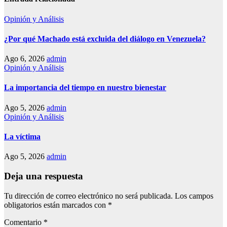
Opinión y Análisis
¿Por qué Machado está excluida del diálogo en Venezuela?
Ago 6, 2026
admin
Opinión y Análisis
La importancia del tiempo en nuestro bienestar
Ago 5, 2026
admin
Opinión y Análisis
La víctima
Ago 5, 2026
admin
Deja una respuesta
Tu dirección de correo electrónico no será publicada.
Los campos
obligatorios están marcados con
*
Comentario
*