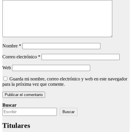
Nombre
*
Correo electrónico
*
Web
Guarda mi nombre, correo electrónico y web en este navegador
para la próxima vez que comente.
Buscar
Buscar
Titulares