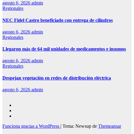
agosto 6, 2026
admin
Regionales
NEC Fidel Castro beneficiado con entrega de cilindros
agosto 6, 2026
admin
Regionales
Llegaron más de 64 mil unidades de medicamentos e insumos
agosto 6, 2026
admin
Regionales
Despejan vegetación en redes de distribución eléctrica
agosto 6, 2026
admin
Funciona gracias a WordPress
|
Tema: Newsup de
Themeansar