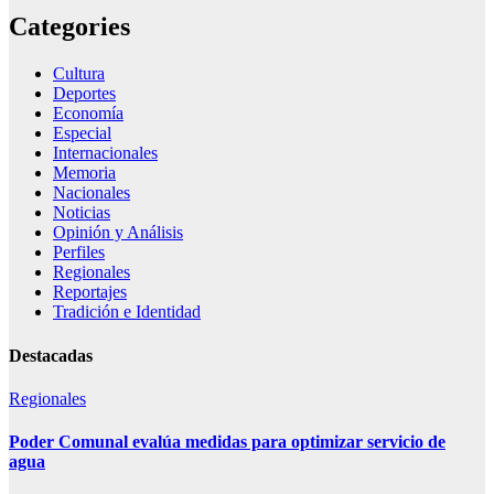
Categories
Cultura
Deportes
Economía
Especial
Internacionales
Memoria
Nacionales
Noticias
Opinión y Análisis
Perfiles
Regionales
Reportajes
Tradición e Identidad
Destacadas
Regionales
Poder Comunal evalúa medidas para optimizar servicio de
agua