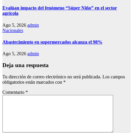
Evalúan impacto del fenómeno “Súper Niño” en el sector
agrícola
Ago 5, 2026
admin
Nacionales
Abastecimiento en supermercados alcanza el 98%
Ago 5, 2026
admin
Deja una respuesta
Tu dirección de correo electrónico no será publicada.
Los campos
obligatorios están marcados con
*
Comentario
*