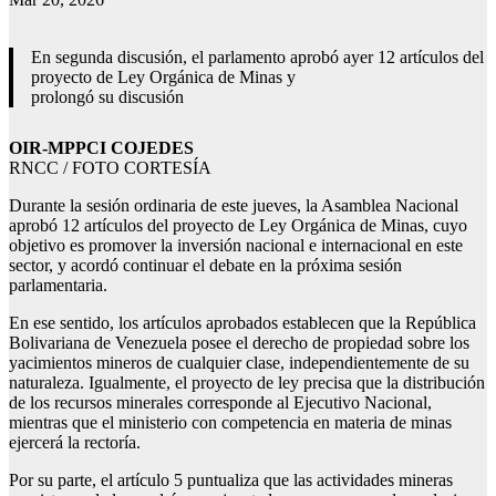
En segunda discusión, el parlamento aprobó ayer 12 artículos del
proyecto de Ley Orgánica de Minas y
prolongó su discusión
OIR-MPPCI COJEDES
RNCC / FOTO CORTESÍA
Durante la sesión ordinaria de este jueves, la Asamblea Nacional
aprobó 12 artículos del proyecto de Ley Orgánica de Minas, cuyo
objetivo es promover la inversión nacional e internacional en este
sector, y acordó continuar el debate en la próxima sesión
parlamentaria.
En ese sentido, los artículos aprobados establecen que la República
Bolivariana de Venezuela posee el derecho de propiedad sobre los
yacimientos mineros de cualquier clase, independientemente de su
naturaleza. Igualmente, el proyecto de ley precisa que la distribución
de los recursos minerales corresponde al Ejecutivo Nacional,
mientras que el ministerio con competencia en materia de minas
ejercerá la rectoría.
Por su parte, el artículo 5 puntualiza que las actividades mineras