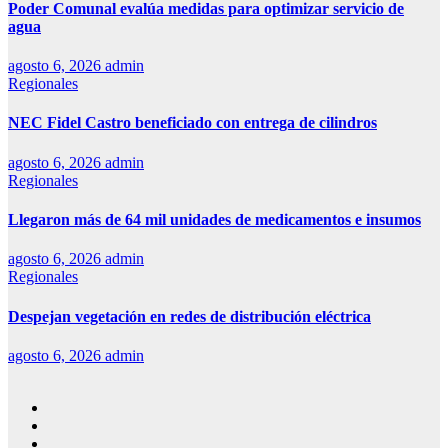
Poder Comunal evalúa medidas para optimizar servicio de
agua
agosto 6, 2026
admin
Regionales
NEC Fidel Castro beneficiado con entrega de cilindros
agosto 6, 2026
admin
Regionales
Llegaron más de 64 mil unidades de medicamentos e insumos
agosto 6, 2026
admin
Regionales
Despejan vegetación en redes de distribución eléctrica
agosto 6, 2026
admin