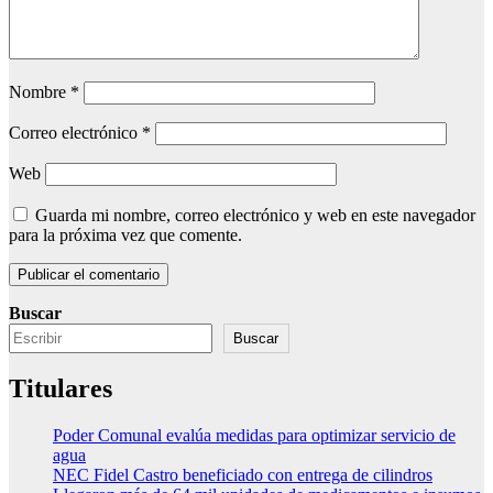
Nombre
*
Correo electrónico
*
Web
Guarda mi nombre, correo electrónico y web en este navegador
para la próxima vez que comente.
Buscar
Buscar
Titulares
Poder Comunal evalúa medidas para optimizar servicio de
agua
NEC Fidel Castro beneficiado con entrega de cilindros