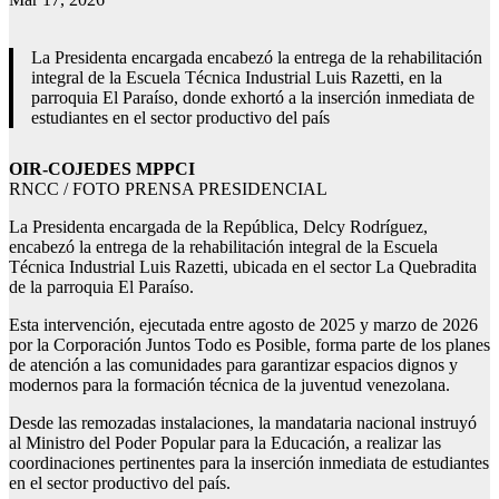
La Presidenta encargada encabezó la entrega de la rehabilitación
integral de la Escuela Técnica Industrial Luis Razetti, en la
parroquia El Paraíso, donde exhortó a la inserción inmediata de
estudiantes en el sector productivo del país
OIR-COJEDES MPPCI
RNCC / FOTO PRENSA PRESIDENCIAL
La Presidenta encargada de la República, Delcy Rodríguez,
encabezó la entrega de la rehabilitación integral de la Escuela
Técnica Industrial Luis Razetti, ubicada en el sector La Quebradita
de la parroquia El Paraíso.
Esta intervención, ejecutada entre agosto de 2025 y marzo de 2026
por la Corporación Juntos Todo es Posible, forma parte de los planes
de atención a las comunidades para garantizar espacios dignos y
modernos para la formación técnica de la juventud venezolana.
Desde las remozadas instalaciones, la mandataria nacional instruyó
al Ministro del Poder Popular para la Educación, a realizar las
coordinaciones pertinentes para la inserción inmediata de estudiantes
en el sector productivo del país.