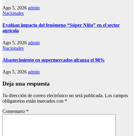
Ago 5, 2026
admin
Nacionales
Evalúan impacto del fenómeno “Súper Niño” en el sector
agrícola
Ago 5, 2026
admin
Nacionales
Abastecimiento en supermercados alcanza el 98%
Ago 5, 2026
admin
Deja una respuesta
Tu dirección de correo electrónico no será publicada.
Los campos
obligatorios están marcados con
*
Comentario
*