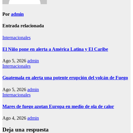
Por
admin
Entrada relacionada
Internacionales
El Niño pone en alerta a América Latina y El Caribe
Ago 5, 2026
admin
Internacionales
Guatemala en alerta una potente erupción del volcán de Fuego
Ago 5, 2026
admin
Internacionales
Mares de fuego azotan Europa en medio de ola de calor
Ago 4, 2026
admin
Deja una respuesta