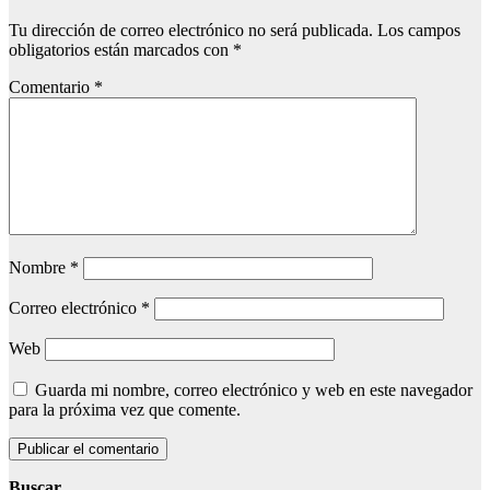
Tu dirección de correo electrónico no será publicada.
Los campos
obligatorios están marcados con
*
Comentario
*
Nombre
*
Correo electrónico
*
Web
Guarda mi nombre, correo electrónico y web en este navegador
para la próxima vez que comente.
Buscar