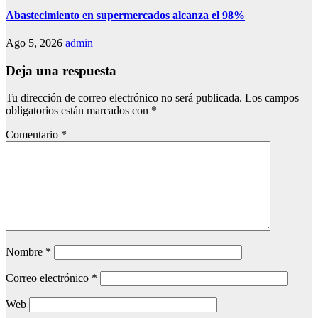
Abastecimiento en supermercados alcanza el 98%
Ago 5, 2026
admin
Deja una respuesta
Tu dirección de correo electrónico no será publicada.
Los campos
obligatorios están marcados con
*
Comentario
*
Nombre
*
Correo electrónico
*
Web