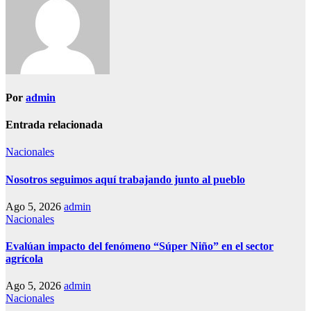
Por
admin
Entrada relacionada
Nacionales
Nosotros seguimos aquí trabajando junto al pueblo
Ago 5, 2026
admin
Nacionales
Evalúan impacto del fenómeno “Súper Niño” en el sector
agrícola
Ago 5, 2026
admin
Nacionales