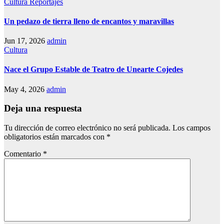
Cultura
Reportajes
Un pedazo de tierra lleno de encantos y maravillas
Jun 17, 2026
admin
Cultura
Nace el Grupo Estable de Teatro de Unearte Cojedes
May 4, 2026
admin
Deja una respuesta
Tu dirección de correo electrónico no será publicada.
Los campos
obligatorios están marcados con
*
Comentario
*