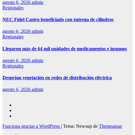
agosto 6, 2026
admin
Regionales
NEC Fidel Castro beneficiado con entrega de cilindros
agosto 6, 2026
admin
Regionales
Llegaron más de 64 mil unidades de medicamentos e insumos
agosto 6, 2026
admin
Regionales
Despejan vegetación en redes de distribución eléctrica
agosto 6, 2026
admin
Funciona gracias a WordPress
|
Tema: Newsup de
Themeansar