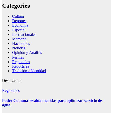
Categories
Cultura
Deportes
Economía
Especial
Internacionales
Memoria
Nacionales
Noticias
Opinión y Análisis
Perfiles
Regionales
Reportajes
Tradición e Identidad
Destacadas
Regionales
Poder Comunal evalúa medidas para optimizar servicio de
agua