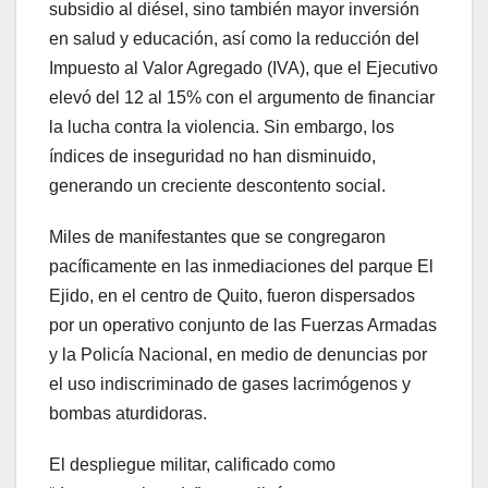
subsidio al diésel, sino también mayor inversión
en salud y educación, así como la reducción del
Impuesto al Valor Agregado (IVA), que el Ejecutivo
elevó del 12 al 15% con el argumento de financiar
la lucha contra la violencia. Sin embargo, los
índices de inseguridad no han disminuido,
generando un creciente descontento social.
Miles de manifestantes que se congregaron
pacíficamente en las inmediaciones del parque El
Ejido, en el centro de Quito, fueron dispersados
por un operativo conjunto de las Fuerzas Armadas
y la Policía Nacional, en medio de denuncias por
el uso indiscriminado de gases lacrimógenos y
bombas aturdidoras.
El despliegue militar, calificado como