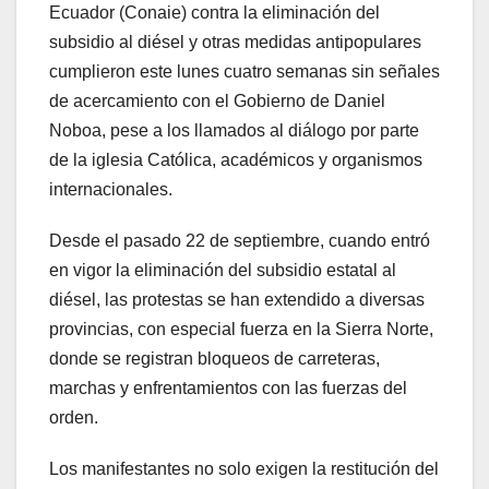
Ecuador (Conaie) contra la eliminación del
subsidio al diésel y otras medidas antipopulares
cumplieron este lunes cuatro semanas sin señales
de acercamiento con el Gobierno de Daniel
Noboa, pese a los llamados al diálogo por parte
de la iglesia Católica, académicos y organismos
internacionales.
Desde el pasado 22 de septiembre, cuando entró
en vigor la eliminación del subsidio estatal al
diésel, las protestas se han extendido a diversas
provincias, con especial fuerza en la Sierra Norte,
donde se registran bloqueos de carreteras,
marchas y enfrentamientos con las fuerzas del
orden.
Los manifestantes no solo exigen la restitución del