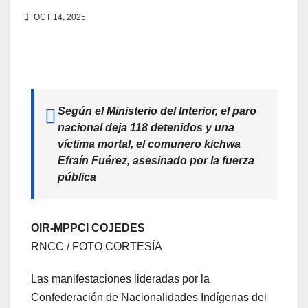
OCT 14, 2025
Según el Ministerio del Interior, el paro
nacional deja 118 detenidos y una
víctima mortal, el comunero kichwa
Efraín Fuérez, asesinado por la fuerza
pública
OIR-MPPCI COJEDES
RNCC / FOTO CORTESÍA
Las manifestaciones lideradas por la
Confederación de Nacionalidades Indígenas del