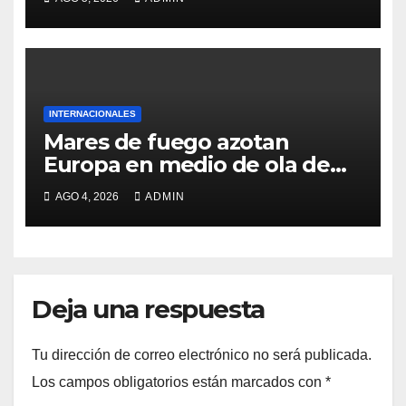
INTERNACIONALES
Mares de fuego azotan
Europa en medio de ola de
calor
AGO 4, 2026
ADMIN
Deja una respuesta
Tu dirección de correo electrónico no será publicada.
Los campos obligatorios están marcados con
*