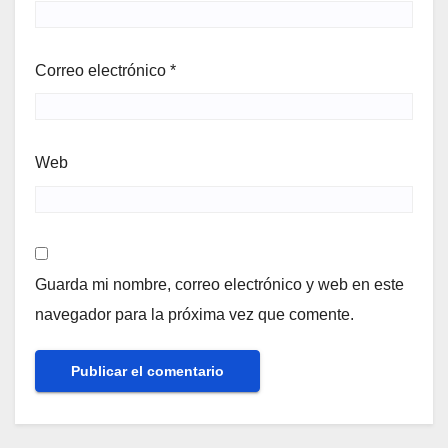
Correo electrónico
*
Web
Guarda mi nombre, correo electrónico y web en este
navegador para la próxima vez que comente.