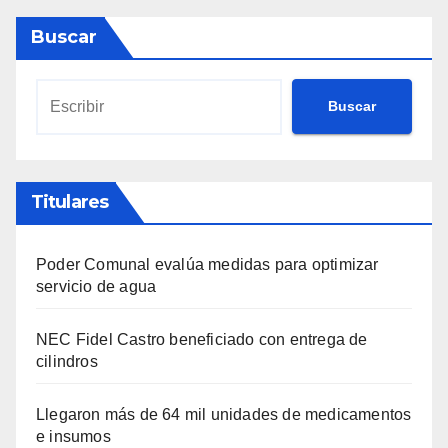
Buscar
Buscar
Titulares
Poder Comunal evalúa medidas para optimizar
servicio de agua
NEC Fidel Castro beneficiado con entrega de
cilindros
Llegaron más de 64 mil unidades de medicamentos
e insumos