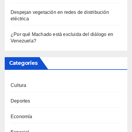
Despejan vegetación en redes de distribución
eléctrica
¿Por qué Machado está excluida del diálogo en
Venezuela?
Categories
Cultura
Deportes
Economía