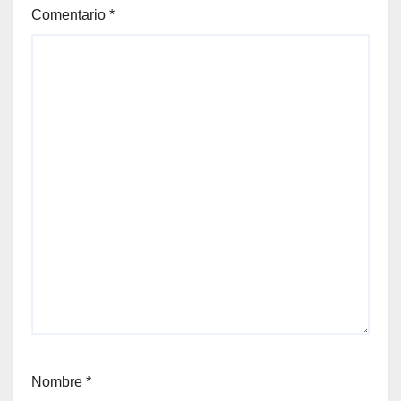
Comentario
*
Nombre
*