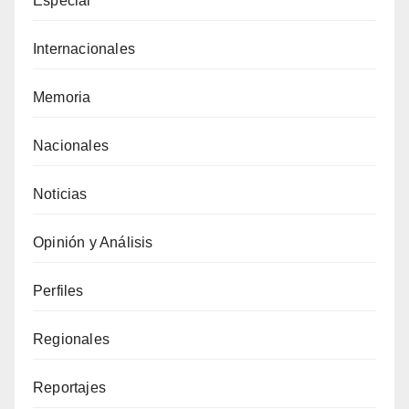
Especial
Internacionales
Memoria
Nacionales
Noticias
Opinión y Análisis
Perfiles
Regionales
Reportajes