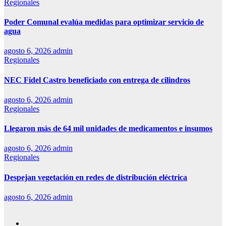
Regionales
Poder Comunal evalúa medidas para optimizar servicio de
agua
agosto 6, 2026
admin
Regionales
NEC Fidel Castro beneficiado con entrega de cilindros
agosto 6, 2026
admin
Regionales
Llegaron más de 64 mil unidades de medicamentos e insumos
agosto 6, 2026
admin
Regionales
Despejan vegetación en redes de distribución eléctrica
agosto 6, 2026
admin