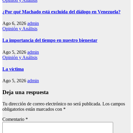
Opinión y Análisis
¿Por qué Machado está excluida del diálogo en Venezuela?
Ago 6, 2026
admin
Opinión y Análisis
La importancia del tiempo en nuestro bienestar
Ago 5, 2026
admin
Opinión y Análisis
La víctima
Ago 5, 2026
admin
Deja una respuesta
Tu dirección de correo electrónico no será publicada.
Los campos
obligatorios están marcados con
*
Comentario
*