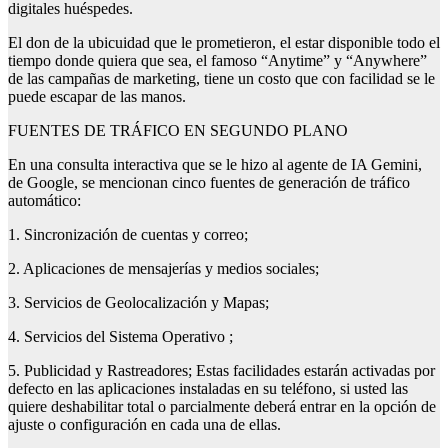
digitales huéspedes.
El don de la ubicuidad que le prometieron, el estar disponible todo el
tiempo donde quiera que sea, el famoso “Anytime” y “Anywhere”
de las campañas de marketing, tiene un costo que con facilidad se le
puede escapar de las manos.
FUENTES DE TRÁFICO EN SEGUNDO PLANO
En una consulta interactiva que se le hizo al agente de IA Gemini,
de Google, se mencionan cinco fuentes de generación de tráfico
automático:
1. Sincronización de cuentas y correo;
2. Aplicaciones de mensajerías y medios sociales;
3. Servicios de Geolocalización y Mapas;
4. Servicios del Sistema Operativo ;
5. Publicidad y Rastreadores; Estas facilidades estarán activadas por
defecto en las aplicaciones instaladas en su teléfono, si usted las
quiere deshabilitar total o parcialmente deberá entrar en la opción de
ajuste o configuración en cada una de ellas.