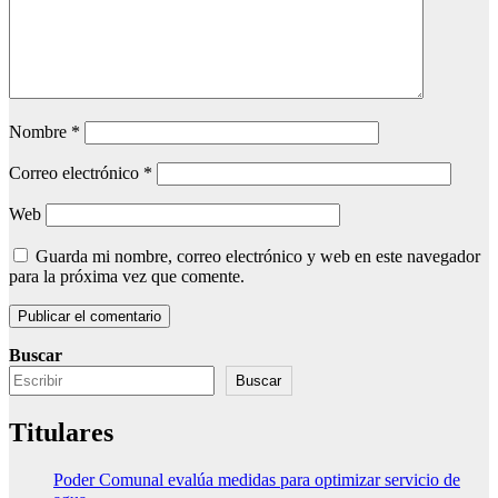
Nombre
*
Correo electrónico
*
Web
Guarda mi nombre, correo electrónico y web en este navegador
para la próxima vez que comente.
Buscar
Buscar
Titulares
Poder Comunal evalúa medidas para optimizar servicio de