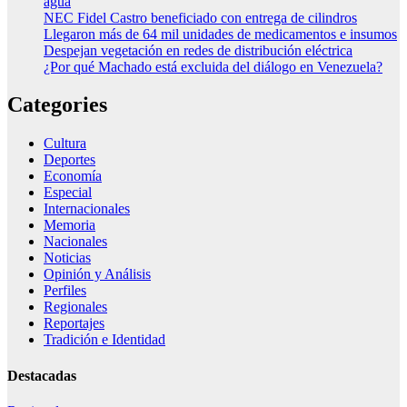
agua
NEC Fidel Castro beneficiado con entrega de cilindros
Llegaron más de 64 mil unidades de medicamentos e insumos
Despejan vegetación en redes de distribución eléctrica
¿Por qué Machado está excluida del diálogo en Venezuela?
Categories
Cultura
Deportes
Economía
Especial
Internacionales
Memoria
Nacionales
Noticias
Opinión y Análisis
Perfiles
Regionales
Reportajes
Tradición e Identidad
Destacadas