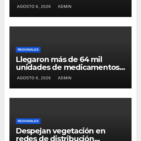
AGOSTO 6, 2026
ADMIN
REGIONALES
Llegaron más de 64 mil
unidades de medicamentos
e insumos
AGOSTO 6, 2026
ADMIN
REGIONALES
Despejan vegetación en
redes de distribución