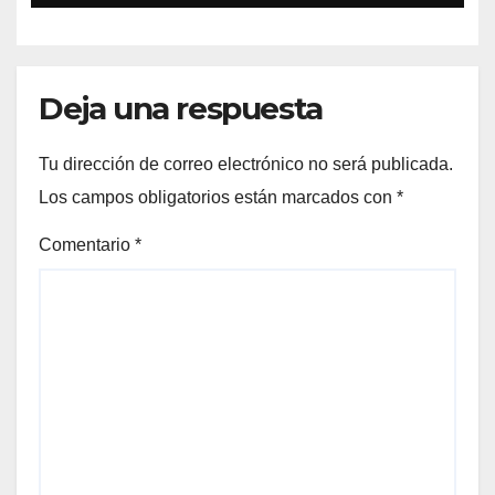
Deja una respuesta
Tu dirección de correo electrónico no será publicada.
Los campos obligatorios están marcados con
*
Comentario
*