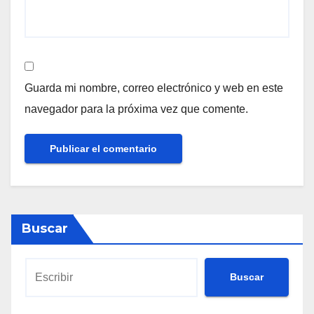
Guarda mi nombre, correo electrónico y web en este
navegador para la próxima vez que comente.
Buscar
Buscar