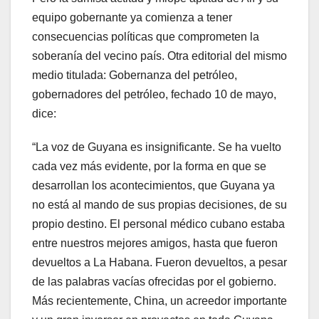
equipo gobernante ya comienza a tener
consecuencias políticas que comprometen la
soberanía del vecino país. Otra editorial del mismo
medio titulada: Gobernanza del petróleo,
gobernadores del petróleo, fechado 10 de mayo,
dice:
“La voz de Guyana es insignificante. Se ha vuelto
cada vez más evidente, por la forma en que se
desarrollan los acontecimientos, que Guyana ya
no está al mando de sus propias decisiones, de su
propio destino. El personal médico cubano estaba
entre nuestros mejores amigos, hasta que fueron
devueltos a La Habana. Fueron devueltos, a pesar
de las palabras vacías ofrecidas por el gobierno.
Más recientemente, China, un acreedor importante