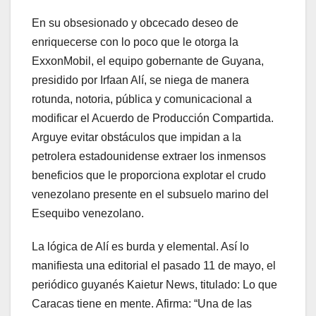
En su obsesionado y obcecado deseo de
enriquecerse con lo poco que le otorga la
ExxonMobil, el equipo gobernante de Guyana,
presidido por Irfaan Alí, se niega de manera
rotunda, notoria, pública y comunicacional a
modificar el Acuerdo de Producción Compartida.
Arguye evitar obstáculos que impidan a la
petrolera estadounidense extraer los inmensos
beneficios que le proporciona explotar el crudo
venezolano presente en el subsuelo marino del
Esequibo venezolano.
La lógica de Alí es burda y elemental. Así lo
manifiesta una editorial el pasado 11 de mayo, el
periódico guyanés Kaietur News, titulado: Lo que
Caracas tiene en mente. Afirma: “Una de las