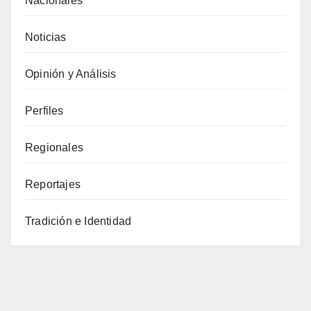
Nacionales
Noticias
Opinión y Análisis
Perfiles
Regionales
Reportajes
Tradición e Identidad