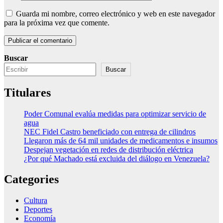
Guarda mi nombre, correo electrónico y web en este navegador
para la próxima vez que comente.
Buscar
Buscar
Titulares
Poder Comunal evalúa medidas para optimizar servicio de
agua
NEC Fidel Castro beneficiado con entrega de cilindros
Llegaron más de 64 mil unidades de medicamentos e insumos
Despejan vegetación en redes de distribución eléctrica
¿Por qué Machado está excluida del diálogo en Venezuela?
Categories
Cultura
Deportes
Economía