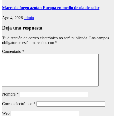
Mares de fuego azotan Europa en medio de ola de calor
Ago 4, 2026
admin
Deja una respuesta
Tu dirección de correo electrónico no será publicada.
Los campos
obligatorios están marcados con
*
Comentario
*
Nombre
*
Correo electrónico
*
Web