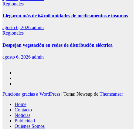
Regionales
Llegaron más de 64 mil unidades de medicamentos e insumos
agosto 6, 2026
admin
Regionales
Despejan vegetación en redes de distribución eléctrica
agosto 6, 2026
admin
Funciona gracias a WordPress
|
Tema: Newsup de
Themeansar
Home
Contacto
Noticias
Publicidad
Quienes Somos