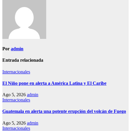
entradas
Por
admin
Entrada relacionada
Internacionales
El Niño pone en alerta a América Latina y El Caribe
Ago 5, 2026
admin
Internacionales
Guatemala en alerta una potente erupción del volcán de Fuego
Ago 5, 2026
admin
Internacionales