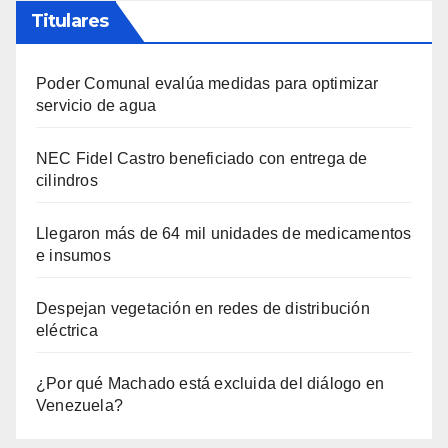
Titulares
Poder Comunal evalúa medidas para optimizar
servicio de agua
NEC Fidel Castro beneficiado con entrega de
cilindros
Llegaron más de 64 mil unidades de medicamentos
e insumos
Despejan vegetación en redes de distribución
eléctrica
¿Por qué Machado está excluida del diálogo en
Venezuela?