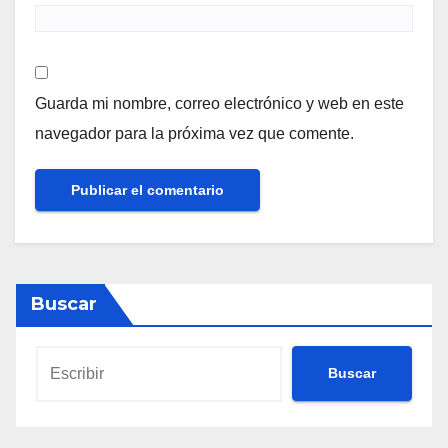
Guarda mi nombre, correo electrónico y web en este
navegador para la próxima vez que comente.
Buscar
Buscar