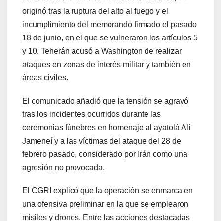
originó tras la ruptura del alto al fuego y el
incumplimiento del memorando firmado el pasado
18 de junio, en el que se vulneraron los artículos 5
y 10. Teherán acusó a Washington de realizar
ataques en zonas de interés militar y también en
áreas civiles.
El comunicado añadió que la tensión se agravó
tras los incidentes ocurridos durante las
ceremonias fúnebres en homenaje al ayatolá Alí
Jameneí y a las víctimas del ataque del 28 de
febrero pasado, considerado por Irán como una
agresión no provocada.
El CGRI explicó que la operación se enmarca en
una ofensiva preliminar en la que se emplearon
misiles y drones. Entre las acciones destacadas