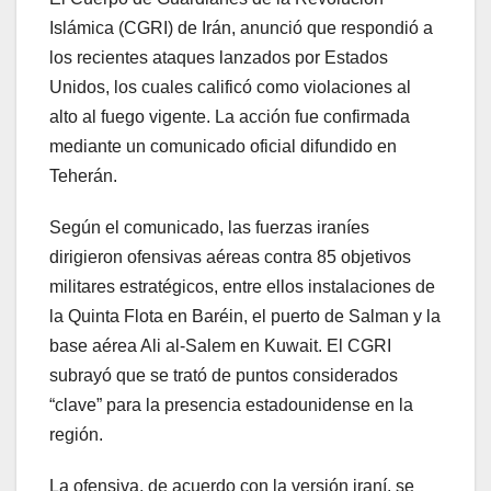
Islámica (CGRI) de Irán, anunció que respondió a
los recientes ataques lanzados por Estados
Unidos, los cuales calificó como violaciones al
alto al fuego vigente. La acción fue confirmada
mediante un comunicado oficial difundido en
Teherán.
Según el comunicado, las fuerzas iraníes
dirigieron ofensivas aéreas contra 85 objetivos
militares estratégicos, entre ellos instalaciones de
la Quinta Flota en Baréin, el puerto de Salman y la
base aérea Ali al-Salem en Kuwait. El CGRI
subrayó que se trató de puntos considerados
“clave” para la presencia estadounidense en la
región.
La ofensiva, de acuerdo con la versión iraní, se