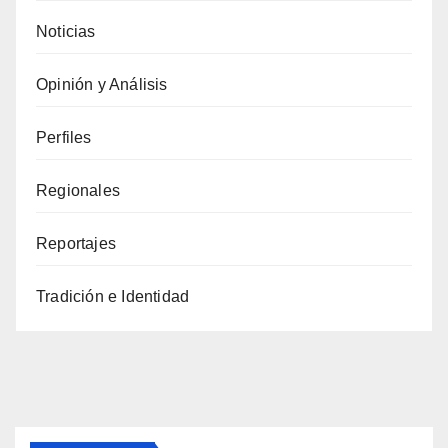
Noticias
Opinión y Análisis
Perfiles
Regionales
Reportajes
Tradición e Identidad