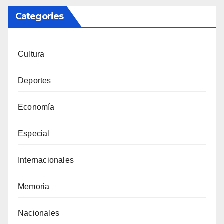
Categories
Cultura
Deportes
Economía
Especial
Internacionales
Memoria
Nacionales