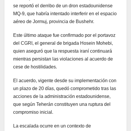
se reportó el derribo de un dron estadounidense
MQ-9, que habría intentado interferir en el espacio
aéreo de Jormuj, provincia de Bushehr.
Este último ataque fue confirmado por el portavoz
del CGRI, el general de brigada Hosein Mohebi,
quien aseguró que la respuesta iraní continuará
mientras persistan las violaciones al acuerdo de
cese de hostilidades.
El acuerdo, vigente desde su implementación con
un plazo de 20 días, quedó comprometido tras las
acciones de la administración estadounidense,
que según Teherán constituyen una ruptura del
compromiso inicial.
La escalada ocurre en un contexto de