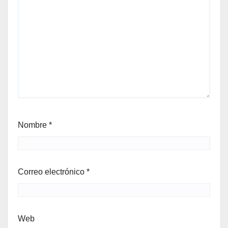
Nombre
*
Correo electrónico
*
Web