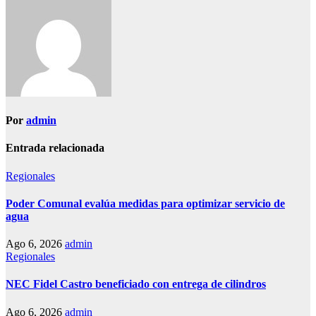
entradas
Por
admin
Entrada relacionada
Regionales
Poder Comunal evalúa medidas para optimizar servicio de
agua
Ago 6, 2026
admin
Regionales
NEC Fidel Castro beneficiado con entrega de cilindros
Ago 6, 2026
admin