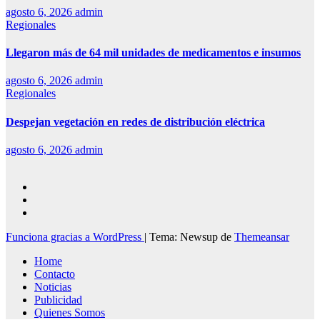
agosto 6, 2026
admin
Regionales
Llegaron más de 64 mil unidades de medicamentos e insumos
agosto 6, 2026
admin
Regionales
Despejan vegetación en redes de distribución eléctrica
agosto 6, 2026
admin
Funciona gracias a WordPress
|
Tema: Newsup de
Themeansar
Home
Contacto
Noticias
Publicidad
Quienes Somos