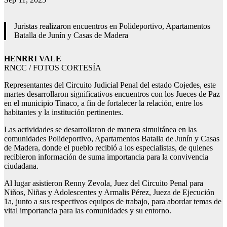
Juristas realizaron encuentros en Polideportivo, Apartamentos
Batalla de Junín y Casas de Madera
HENRRI VALE
RNCC / FOTOS CORTESÍA
Representantes del Circuito Judicial Penal del estado Cojedes, este
martes desarrollaron significativos encuentros con los Jueces de Paz
en el municipio Tinaco, a fin de fortalecer la relación, entre los
habitantes y la institución pertinentes.
Las actividades se desarrollaron de manera simultánea en las
comunidades Polideportivo, Apartamentos Batalla de Junín y Casas
de Madera, donde el pueblo recibió a los especialistas, de quienes
recibieron información de suma importancia para la convivencia
ciudadana.
Al lugar asistieron Renny Zevola, Juez del Circuito Penal para
Niños, Niñas y Adolescentes y Armalis Pérez, Jueza de Ejecución
1a, junto a sus respectivos equipos de trabajo, para abordar temas de
vital importancia para las comunidades y su entorno.