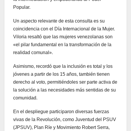
Popular.
Un aspecto relevante de esta consulta es su
coincidencia con el Día Internacional de la Mujer.
Viloria resaltó que las mujeres venezolanas son
«el pilar fundamental en la transformación de la
realidad comunal».
Asimismo, recordó que la inclusión es total y los
jóvenes a partir de los 15 años, también tienen
derecho al voto, permitiéndoles ser parte activa de
la solución a las necesidades más sentidas de su
comunidad.
En el despliegue participaron diversas fuerzas
vivas de la Revolución, como Juventud del PSUV
(JPSUV), Plan Ríe y Movimiento Robert Serra,