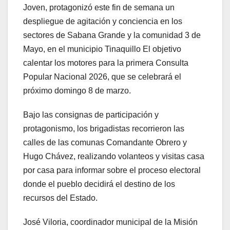
Joven, protagonizó este fin de semana un
despliegue de agitación y conciencia en los
sectores de Sabana Grande y la comunidad 3 de
Mayo, en el municipio Tinaquillo El objetivo
calentar los motores para la primera Consulta
Popular Nacional 2026, que se celebrará el
próximo domingo 8 de marzo.
Bajo las consignas de participación y
protagonismo, los brigadistas recorrieron las
calles de las comunas Comandante Obrero y
Hugo Chávez, realizando volanteos y visitas casa
por casa para informar sobre el proceso electoral
donde el pueblo decidirá el destino de los
recursos del Estado.
José Viloria, coordinador municipal de la Misión