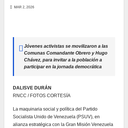
MAR 2, 2026
Jóvenes activistas se movilizaron a las
Comunas Comandante Obrero y Hugo
Chávez, para invitar a la población a
participar en la jornada democrática
DALISVE DURÁN
RNCC / FOTOS CORTESÍA
La maquinaria social y política del Partido
Socialista Unido de Venezuela (PSUV), en
alianza estratégica con la Gran Misión Venezuela