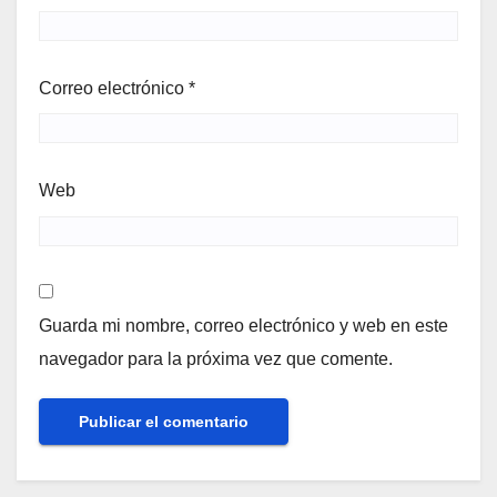
Correo electrónico
*
Web
Guarda mi nombre, correo electrónico y web en este
navegador para la próxima vez que comente.