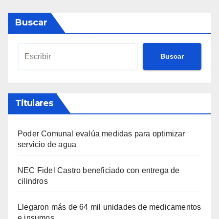
Buscar
Buscar
Titulares
Poder Comunal evalúa medidas para optimizar
servicio de agua
NEC Fidel Castro beneficiado con entrega de
cilindros
Llegaron más de 64 mil unidades de medicamentos
e insumos