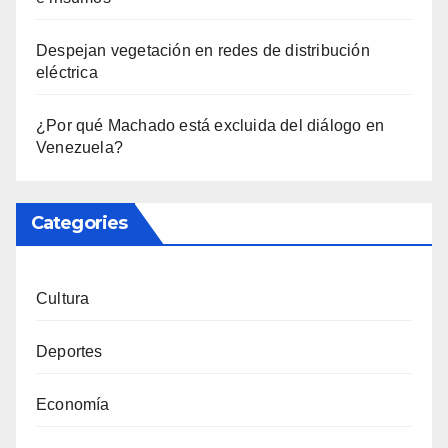
Despejan vegetación en redes de distribución
eléctrica
¿Por qué Machado está excluida del diálogo en
Venezuela?
Categories
Cultura
Deportes
Economía