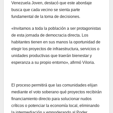
Venezuela Joven, destacó que este abordaje
busca que cada vecino se sienta parte
fundamental de la toma de decisiones.
«Invitamos a toda la población a ser protagonistas
de esta jornada de democracia directa. Los
habitantes tienen en sus manos la oportunidad de
elegir los proyectos de infraestructura, servicios o
unidades productivas que traerán bienestar y
esperanza a su propio entorno», afirmó Viloria.
El proceso permitirá que las comunidades elijan
mediante el voto soberano qué proyectos recibirán
financiamiento directo para solucionar nudos
críticos o potenciar la economía local, eliminando
la intermediación y empoderando al Poder