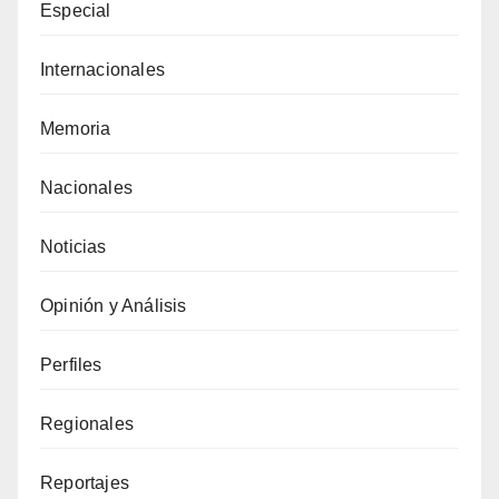
Especial
Internacionales
Memoria
Nacionales
Noticias
Opinión y Análisis
Perfiles
Regionales
Reportajes