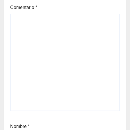
Comentario
*
Nombre
*