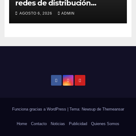
redes de distribución
eléctrica
AGOSTO 6, 2026
ADMIN
Funciona gracias a WordPress
|
Tema: Newsup de
Themeansar
Home
Contacto
Noticias
Publicidad
Quienes Somos