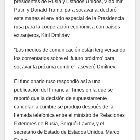
presidentes de Rusia y Estados Unidos, Vladímir
Putin y Donald Trump, para socavarla, declaró
este martes el enviado especial de la Presidencia
rusa para la cooperación económica con países
extranjeros, Kiril Dmítriev.
“Los medios de comunicación están tergiversando
los comentarios sobre el ‘futuro próximo’ para
socavar la próxima cumbre”, aseveró Dmítriev.
El funcionario ruso respondió así a una
publicación del Financial Times en la que se
reportó que la decisión de supuestamente
cancelar la cumbre se produjo después de la
llamada telefónica entre el ministro de Relaciones
Exteriores de Rusia, Serguéi Lavrov, y el
secretario de Estado de Estados Unidos, Marco