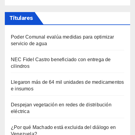
Titulares
Poder Comunal evalúa medidas para optimizar
servicio de agua
NEC Fidel Castro beneficiado con entrega de
cilindros
Llegaron más de 64 mil unidades de medicamentos
e insumos
Despejan vegetación en redes de distribución
eléctrica
¿Por qué Machado está excluida del diálogo en
Venezuela?