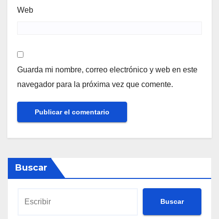
Web
Guarda mi nombre, correo electrónico y web en este
navegador para la próxima vez que comente.
Buscar
Buscar