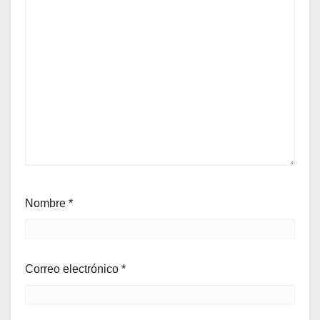
Nombre
*
Correo electrónico
*