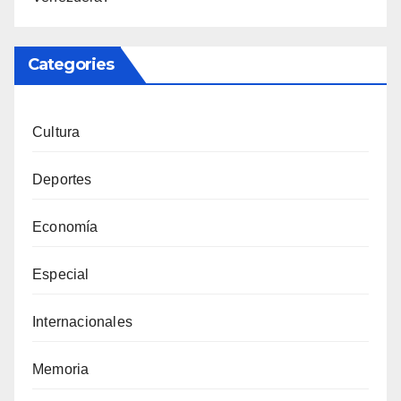
Categories
Cultura
Deportes
Economía
Especial
Internacionales
Memoria