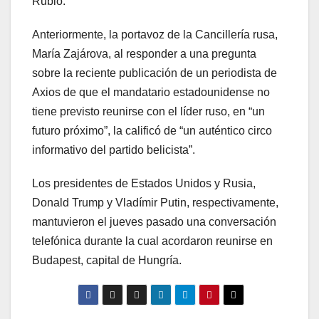
Rubio.
Anteriormente, la portavoz de la Cancillería rusa,
María Zajárova, al responder a una pregunta
sobre la reciente publicación de un periodista de
Axios de que el mandatario estadounidense no
tiene previsto reunirse con el líder ruso, en “un
futuro próximo”, la calificó de “un auténtico circo
informativo del partido belicista”.
Los presidentes de Estados Unidos y Rusia,
Donald Trump y Vladímir Putin, respectivamente,
mantuvieron el jueves pasado una conversación
telefónica durante la cual acordaron reunirse en
Budapest, capital de Hungría.