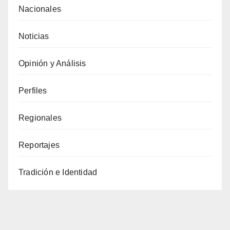
Nacionales
Noticias
Opinión y Análisis
Perfiles
Regionales
Reportajes
Tradición e Identidad