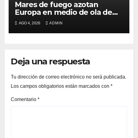
Mares de fuego azotan
Europa en medio de ola de
calor
AGO 4, 2026
ADMIN
Deja una respuesta
Tu dirección de correo electrónico no será publicada.
Los campos obligatorios están marcados con
*
Comentario
*