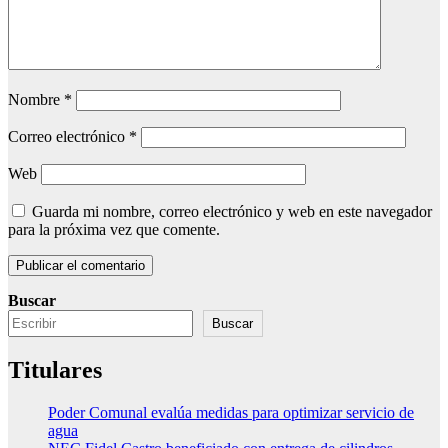
Nombre
*
Correo electrónico
*
Web
Guarda mi nombre, correo electrónico y web en este navegador
para la próxima vez que comente.
Buscar
Buscar
Titulares
Poder Comunal evalúa medidas para optimizar servicio de
agua