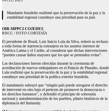
Mandatrio brasileño reafirmó que la preservación de la paz y la
estabilidad regional constituye una prioridad para su país
OIR-MPPCI COJEDES
RNCC / FOTO CORTESÍA
El presidente de Brasil, Luiz Inácio Lula da Silva, reiteró su rechazo
a toda forma de injerencia extranjera en los asuntos internos de
América Latina y el Caribe, al considerar que dichas intervenciones
“pueden causar daños mayores que los que se pretenden evitar”.
Las declaraciones fueron ofrecidas durante la ceremonia de
acreditación de nuevos embajadores en el Palacio de Planalto, donde
Lula reafirmó que la preservación de la paz y la estabilidad regional
constituye una prioridad de la política exterior brasileña.
El mandatario subrayó que “ningún país puede arrogarse el derecho
de intervenir en otro bajo el pretexto de promover la democracia o
los derechos humanos”, y defendió el principio de soberanía
nacional y autodeterminación de los pueblos, pilares históricos de la
diplomacia del Itamaraty.