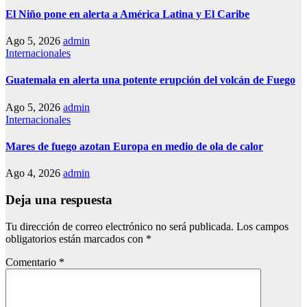
El Niño pone en alerta a América Latina y El Caribe
Ago 5, 2026
admin
Internacionales
Guatemala en alerta una potente erupción del volcán de Fuego
Ago 5, 2026
admin
Internacionales
Mares de fuego azotan Europa en medio de ola de calor
Ago 4, 2026
admin
Deja una respuesta
Tu dirección de correo electrónico no será publicada.
Los campos
obligatorios están marcados con
*
Comentario
*