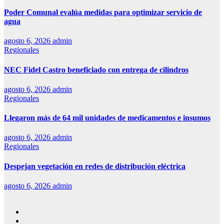
Poder Comunal evalúa medidas para optimizar servicio de
agua
agosto 6, 2026
admin
Regionales
NEC Fidel Castro beneficiado con entrega de cilindros
agosto 6, 2026
admin
Regionales
Llegaron más de 64 mil unidades de medicamentos e insumos
agosto 6, 2026
admin
Regionales
Despejan vegetación en redes de distribución eléctrica
agosto 6, 2026
admin