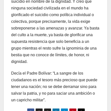
suicidio en nombre de la dignidad. Y creo que
ninguna sociedad civilizada en el mundo ha
glorificado el suicidio como política individual o
colectiva, porque precisamente, la vida exige
sobreponerse a las amenazas y avanzar. Ya basta
del culto a la muerte, ya basta de glorificar una
supuesta resistencia que solo beneficia a un
grupo mientras el resto sufre la ignominia de una
bestia que no conoce de límites, de honor, ni
dignidad.
Decía el Padre Bolívar: “La sangre de los
ciudadanos es el tesoro más precioso que puede
tener una nación; no se debe derramar sino para
salvar la patria, y no para saciar una ambición o
un capricho militar”.