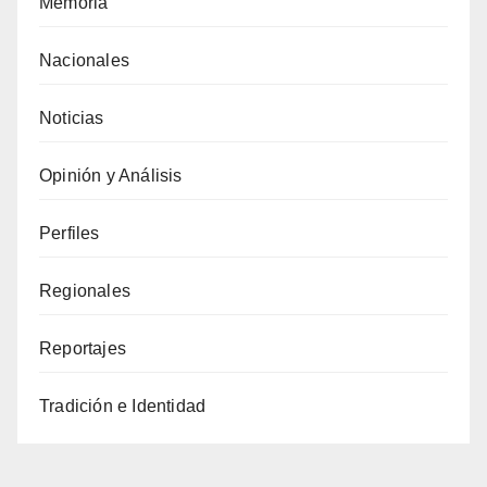
Memoria
Nacionales
Noticias
Opinión y Análisis
Perfiles
Regionales
Reportajes
Tradición e Identidad