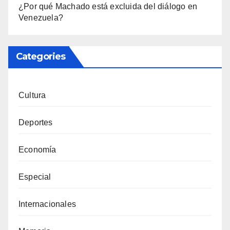
¿Por qué Machado está excluida del diálogo en
Venezuela?
Categories
Cultura
Deportes
Economía
Especial
Internacionales