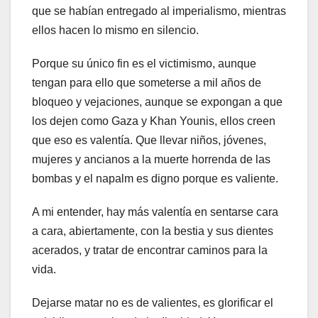
que se habían entregado al imperialismo, mientras
ellos hacen lo mismo en silencio.
Porque su único fin es el victimismo, aunque
tengan para ello que someterse a mil años de
bloqueo y vejaciones, aunque se expongan a que
los dejen como Gaza y Khan Younis, ellos creen
que eso es valentía. Que llevar niños, jóvenes,
mujeres y ancianos a la muerte horrenda de las
bombas y el napalm es digno porque es valiente.
A mi entender, hay más valentía en sentarse cara
a cara, abiertamente, con la bestia y sus dientes
acerados, y tratar de encontrar caminos para la
vida.
Dejarse matar no es de valientes, es glorificar el