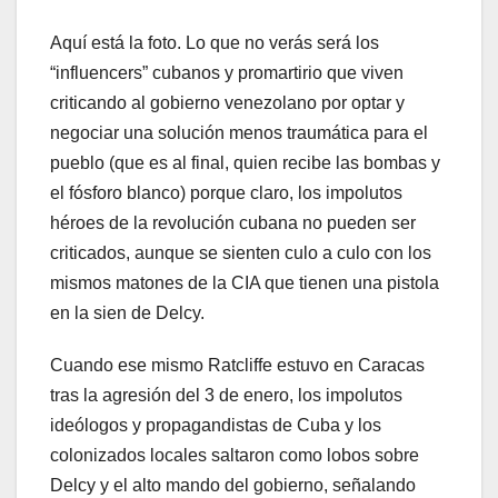
Aquí está la foto. Lo que no verás será los
“influencers” cubanos y promartirio que viven
criticando al gobierno venezolano por optar y
negociar una solución menos traumática para el
pueblo (que es al final, quien recibe las bombas y
el fósforo blanco) porque claro, los impolutos
héroes de la revolución cubana no pueden ser
criticados, aunque se sienten culo a culo con los
mismos matones de la CIA que tienen una pistola
en la sien de Delcy.
Cuando ese mismo Ratcliffe estuvo en Caracas
tras la agresión del 3 de enero, los impolutos
ideólogos y propagandistas de Cuba y los
colonizados locales saltaron como lobos sobre
Delcy y el alto mando del gobierno, señalando