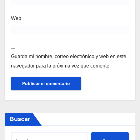
Web
Guarda mi nombre, correo electrónico y web en este
navegador para la próxima vez que comente.
Buscar