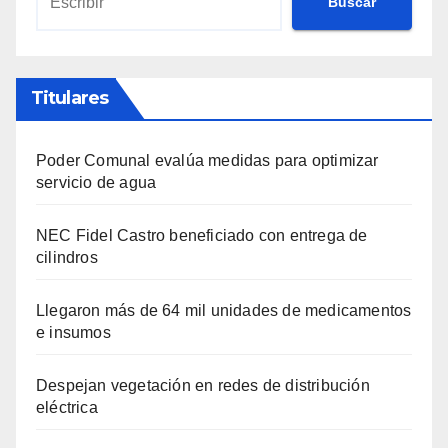
Buscar
Titulares
Poder Comunal evalúa medidas para optimizar
servicio de agua
NEC Fidel Castro beneficiado con entrega de
cilindros
Llegaron más de 64 mil unidades de medicamentos
e insumos
Despejan vegetación en redes de distribución
eléctrica