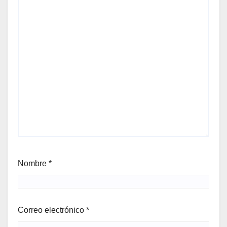
Nombre
*
Correo electrónico
*