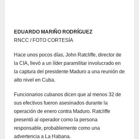
EDUARDO MARIÑO RODRÍGUEZ
RNCC / FOTO CORTESÍA
Hace unos pocos días, John Ratcliffe, director de
la CIA, llevó a un líder paramilitar involucrado en
la captura del presidente Maduro a una reunión de
alto nivel en Cuba.
Funcionarios cubanos dicen que al menos 32 de
sus efectivos fueron asesinados durante la
operación de enero contra Maduro. Ratcliffe
presentó al operador como la persona
responsable, probablemente como una
advertencia a La Habana.