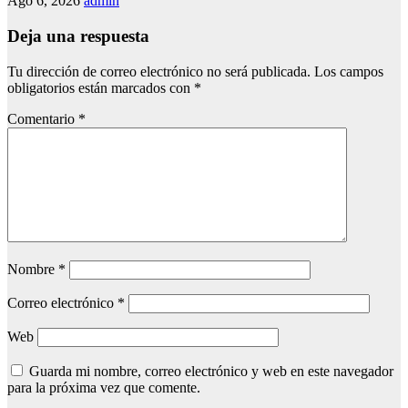
Ago 6, 2026
admin
Deja una respuesta
Tu dirección de correo electrónico no será publicada.
Los campos
obligatorios están marcados con
*
Comentario
*
Nombre
*
Correo electrónico
*
Web
Guarda mi nombre, correo electrónico y web en este navegador
para la próxima vez que comente.