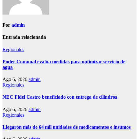
Por
admin
Entrada relacionada
Regionales
Poder Comunal evalúa medidas para optimizar servicio de
agua
Ago 6, 2026
admin
Regionales
NEC Fidel Castro beneficiado con entrega de cilindros
Ago 6, 2026
admin
Regionales
Llegaron más de 64 mil unidades de medicamentos e insumos