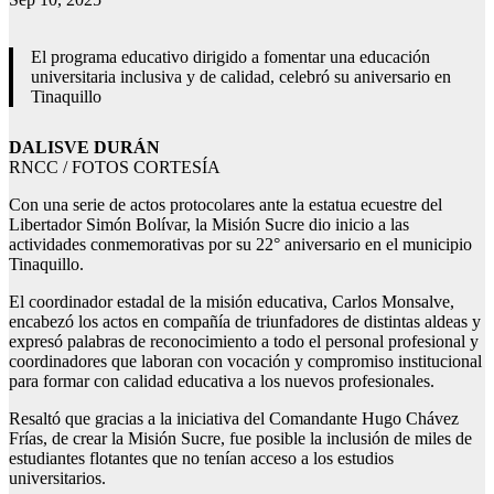
El programa educativo dirigido a fomentar una educación
universitaria inclusiva y de calidad, celebró su aniversario en
Tinaquillo
DALISVE DURÁN
RNCC / FOTOS CORTESÍA
Con una serie de actos protocolares ante la estatua ecuestre del
Libertador Simón Bolívar, la Misión Sucre dio inicio a las
actividades conmemorativas por su 22° aniversario en el municipio
Tinaquillo.
El coordinador estadal de la misión educativa, Carlos Monsalve,
encabezó los actos en compañía de triunfadores de distintas aldeas y
expresó palabras de reconocimiento a todo el personal profesional y
coordinadores que laboran con vocación y compromiso institucional
para formar con calidad educativa a los nuevos profesionales.
Resaltó que gracias a la iniciativa del Comandante Hugo Chávez
Frías, de crear la Misión Sucre, fue posible la inclusión de miles de
estudiantes flotantes que no tenían acceso a los estudios
universitarios.