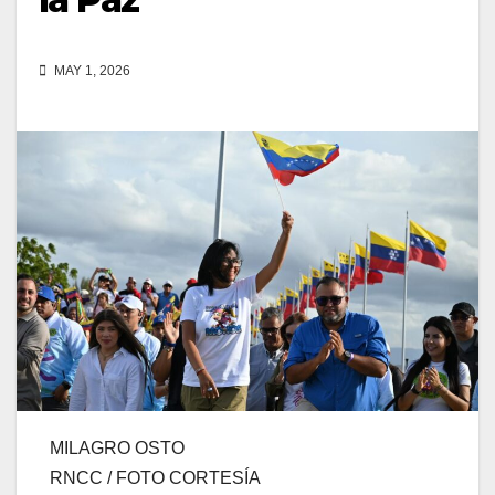
MAY 1, 2026
MILAGRO OSTO
RNCC / FOTO CORTESÍA