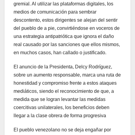
gremial. Al utilizar las plataformas digitales, los
medios de comunicación para sembrar
descontento, estos dirigentes se alejan del sentir
del pueblo de a pie, convirtiéndose en voceros de
una estrategia antipatriótica que ignora el daño
real causado por las sanciones que ellos mismos,
en muchos casos, han callado o justificado.
El anuncio de la Presidenta, Delcy Rodríguez,
sobre un aumento responsable, marca una ruta de
honestidad y compromiso frente a estos ataques
mediáticos, siendo el reconocimiento de que, a
medida que se logran levantar las medidas
coercitivas unilaterales, los beneficios deben
llegar a la clase obrera de forma progresiva
El pueblo venezolano no se deja engañar por