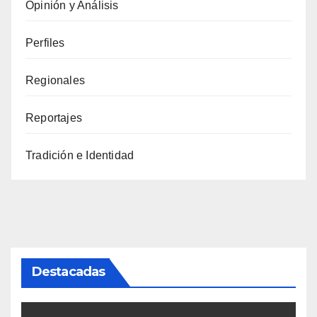
Opinión y Análisis
Perfiles
Regionales
Reportajes
Tradición e Identidad
Destacadas