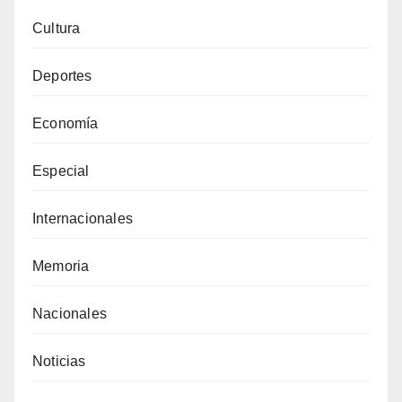
Cultura
Deportes
Economía
Especial
Internacionales
Memoria
Nacionales
Noticias