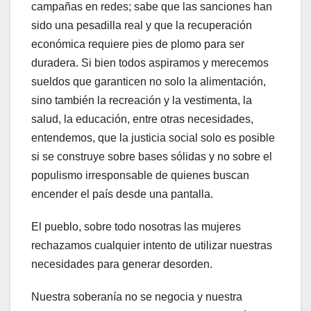
campañas en redes; sabe que las sanciones han
sido una pesadilla real y que la recuperación
económica requiere pies de plomo para ser
duradera. Si bien todos aspiramos y merecemos
sueldos que garanticen no solo la alimentación,
sino también la recreación y la vestimenta, la
salud, la educación, entre otras necesidades,
entendemos, que la justicia social solo es posible
si se construye sobre bases sólidas y no sobre el
populismo irresponsable de quienes buscan
encender el país desde una pantalla.
El pueblo, sobre todo nosotras las mujeres
rechazamos cualquier intento de utilizar nuestras
necesidades para generar desorden.
Nuestra soberanía no se negocia y nuestra