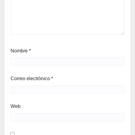
Nombre
*
Correo electrónico
*
Web