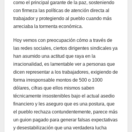
como el principal garante de la paz, sosteniendo
con firmeza las políticas de atención directa al
trabajador y protegiendo al pueblo cuando más
arreciaba la tormenta económica.
Hoy vemos con preocupación cómo a través de
las redes sociales, ciertos dirigentes sindicales ya
han asumido una actitud que raya en la
irracionalidad, es lamentable ver a personas que
dicen representar a los trabajadores, exigiendo de
forma irresponsable montos de 500 o 1000
dólares, cifras que ellos mismos saben
técnicamente insostenibles bajo el actual asedio
financiero y les aseguro que es una postura, que
el pueblo rechaza contundentemente, parece más
un guion pagado para generar falsas expectativas
y desestabilización que una verdadera lucha