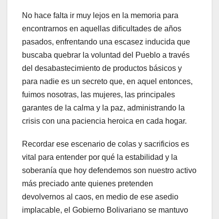
No hace falta ir muy lejos en la memoria para
encontrarnos en aquellas dificultades de años
pasados, enfrentando una escasez inducida que
buscaba quebrar la voluntad del Pueblo a través
del desabastecimiento de productos básicos y
para nadie es un secreto que, en aquel entonces,
fuimos nosotras, las mujeres, las principales
garantes de la calma y la paz, administrando la
crisis con una paciencia heroica en cada hogar.
Recordar ese escenario de colas y sacrificios es
vital para entender por qué la estabilidad y la
soberanía que hoy defendemos son nuestro activo
más preciado ante quienes pretenden
devolvernos al caos, en medio de ese asedio
implacable, el Gobierno Bolivariano se mantuvo