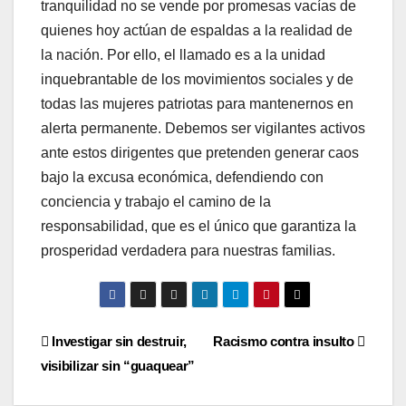
tranquilidad no se vende por promesas vacías de
quienes hoy actúan de espaldas a la realidad de
la nación. Por ello, el llamado es a la unidad
inquebrantable de los movimientos sociales y de
todas las mujeres patriotas para mantenernos en
alerta permanente. Debemos ser vigilantes activos
ante estos dirigentes que pretenden generar caos
bajo la excusa económica, defendiendo con
conciencia y trabajo el camino de la
responsabilidad, que es el único que garantiza la
prosperidad verdadera para nuestras familias.
Navegación
Investigar sin destruir,
Racismo contra insulto
visibilizar sin “guaquear”
de