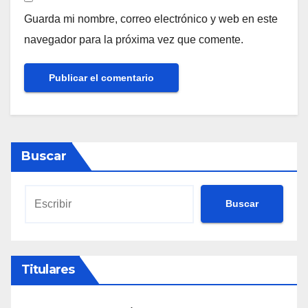
Guarda mi nombre, correo electrónico y web en este
navegador para la próxima vez que comente.
Buscar
Buscar
Titulares