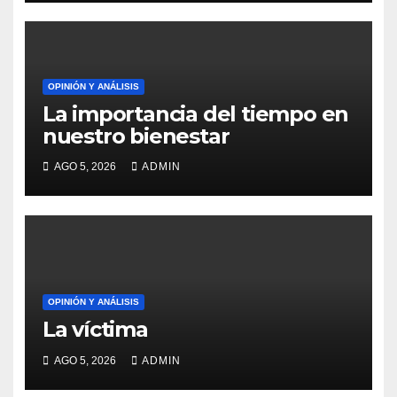
OPINIÓN Y ANÁLISIS
La importancia del tiempo en
nuestro bienestar
AGO 5, 2026
ADMIN
OPINIÓN Y ANÁLISIS
La víctima
AGO 5, 2026
ADMIN