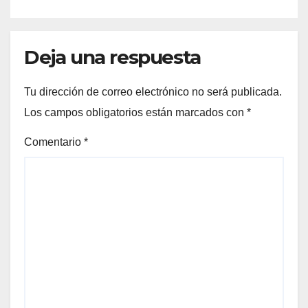
Deja una respuesta
Tu dirección de correo electrónico no será publicada.
Los campos obligatorios están marcados con
*
Comentario
*