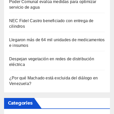
Poder Comunal evalúa medidas para optimizar
servicio de agua
NEC Fidel Castro beneficiado con entrega de
cilindros
Llegaron más de 64 mil unidades de medicamentos
e insumos
Despejan vegetación en redes de distribución
eléctrica
¿Por qué Machado está excluida del diálogo en
Venezuela?
Categories