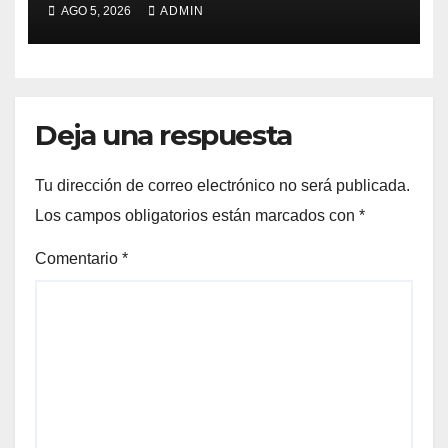
AGO 5, 2026
ADMIN
Deja una respuesta
Tu dirección de correo electrónico no será publicada.
Los campos obligatorios están marcados con
*
Comentario
*