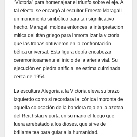
“Victoria” para homenajear el triunfo sobre el eje. A
tal efecto, se encargó al escultor Ernesto Maragall
un monumento simbólico para tan significativo
hecho. Maragall moldea entonces la interpretación
mítica del titán griego para inmortalizar la victoria
que las tropas obtuvieron en la confrontación
bélica universal. Esta figura debía encabezar
ceremoniosamente el inicio de la arteria vial. Su
ejecución en piedra artificial se estima culminada
cerca de 1954.
La escultura Alegoría a la Victoria eleva su brazo
izquierdo como si recordara la icónica impronta de
aquella colocación de la bandera roja en la azotea
del Reichstag y porta en su mano el fuego que
fuera arrebatado a los dioses, que sirve de
brillante tea para guiar a la humanidad.