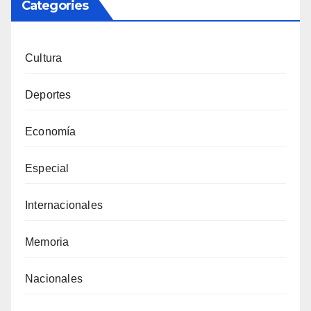
Categories
Cultura
Deportes
Economía
Especial
Internacionales
Memoria
Nacionales