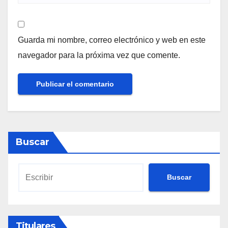
Guarda mi nombre, correo electrónico y web en este
navegador para la próxima vez que comente.
Buscar
Buscar
Titulares