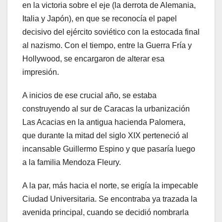
en la victoria sobre el eje (la derrota de Alemania,
Italia y Japón), en que se reconocía el papel
decisivo del ejército soviético con la estocada final
al nazismo. Con el tiempo, entre la Guerra Fría y
Hollywood, se encargaron de alterar esa
impresión.
A inicios de ese crucial año, se estaba
construyendo al sur de Caracas la urbanización
Las Acacias en la antigua hacienda Palomera,
que durante la mitad del siglo XIX perteneció al
incansable Guillermo Espino y que pasaría luego
a la familia Mendoza Fleury.
A la par, más hacia el norte, se erigía la impecable
Ciudad Universitaria. Se encontraba ya trazada la
avenida principal, cuando se decidió nombrarla