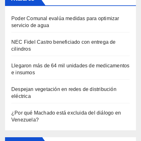
Poder Comunal evalúa medidas para optimizar
servicio de agua
NEC Fidel Castro beneficiado con entrega de
cilindros
Llegaron más de 64 mil unidades de medicamentos
e insumos
Despejan vegetación en redes de distribución
eléctrica
¿Por qué Machado está excluida del diálogo en
Venezuela?