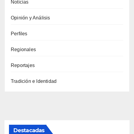
Noticias
Opinión y Análisis
Perfiles
Regionales
Reportajes
Tradición e Identidad
Destacadas