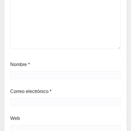
Nombre
*
Correo electrónico
*
Web