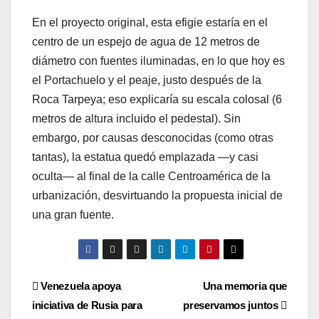
En el proyecto original, esta efigie estaría en el
centro de un espejo de agua de 12 metros de
diámetro con fuentes iluminadas, en lo que hoy es
el Portachuelo y el peaje, justo después de la
Roca Tarpeya; eso explicaría su escala colosal (6
metros de altura incluido el pedestal). Sin
embargo, por causas desconocidas (como otras
tantas), la estatua quedó emplazada —y casi
oculta— al final de la calle Centroamérica de la
urbanización, desvirtuando la propuesta inicial de
una gran fuente.
Navegación
Venezuela apoya
Una memoria que
iniciativa de Rusia para
preservamos juntos