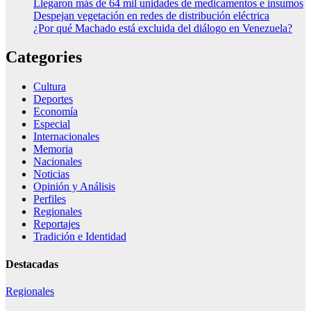
Llegaron más de 64 mil unidades de medicamentos e insumos
Despejan vegetación en redes de distribución eléctrica
¿Por qué Machado está excluida del diálogo en Venezuela?
Categories
Cultura
Deportes
Economía
Especial
Internacionales
Memoria
Nacionales
Noticias
Opinión y Análisis
Perfiles
Regionales
Reportajes
Tradición e Identidad
Destacadas
Regionales