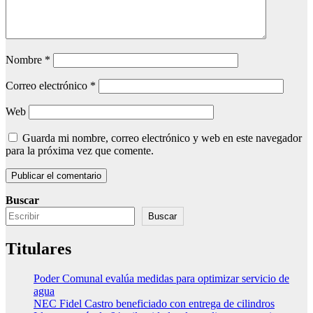
Nombre
*
Correo electrónico
*
Web
Guarda mi nombre, correo electrónico y web en este navegador
para la próxima vez que comente.
Buscar
Buscar
Titulares
Poder Comunal evalúa medidas para optimizar servicio de
agua
NEC Fidel Castro beneficiado con entrega de cilindros