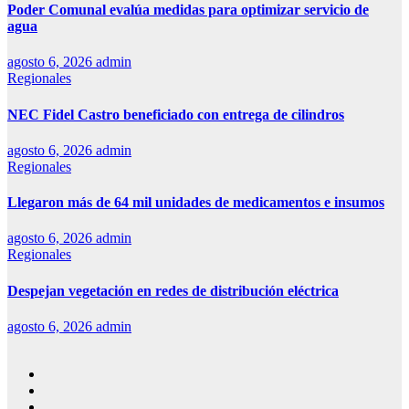
Poder Comunal evalúa medidas para optimizar servicio de
agua
agosto 6, 2026
admin
Regionales
NEC Fidel Castro beneficiado con entrega de cilindros
agosto 6, 2026
admin
Regionales
Llegaron más de 64 mil unidades de medicamentos e insumos
agosto 6, 2026
admin
Regionales
Despejan vegetación en redes de distribución eléctrica
agosto 6, 2026
admin