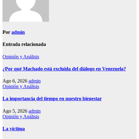
Por
admin
Entrada relacionada
Opinión y Análisis
¿Por qué Machado está excluida del diálogo en Venezuela?
Ago 6, 2026
admin
Opinión y Análisis
La importancia del tiempo en nuestro bienestar
Ago 5, 2026
admin
Opinión y Análisis
La víctima