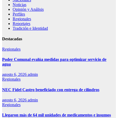
Noticias
Opinión y Análisis
Perfiles
Regionales
Reportajes
Tradición e Identidad
Destacadas
Regionales
Poder Comunal evalúa medidas para optimizar servicio de
agua
agosto 6, 2026
admin
Regionales
NEC Fidel Castro beneficiado con entrega de cilindros
agosto 6, 2026
admin
Regionales
Llegaron más de 64 mil unidades de medicamentos e insumos