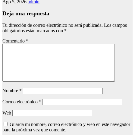
Ago 5, 2026
admin
Deja una respuesta
Tu dirección de correo electrónico no será publicada.
Los campos
obligatorios están marcados con
*
Comentario
*
Nombre
*
Correo electrónico
*
Web
Guarda mi nombre, correo electrónico y web en este navegador
para la próxima vez que comente.