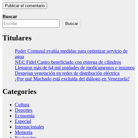
Buscar
Buscar
Titulares
Poder Comunal evalúa medidas para optimizar servicio de
agua
NEC Fidel Castro beneficiado con entrega de cilindros
Llegaron más de 64 mil unidades de medicamentos e insumos
Despejan vegetación en redes de distribución eléctrica
¿Por qué Machado está excluida del diálogo en Venezuela?
Categories
Cultura
Deportes
Economía
Especial
Internacionales
Memoria
Nacionales