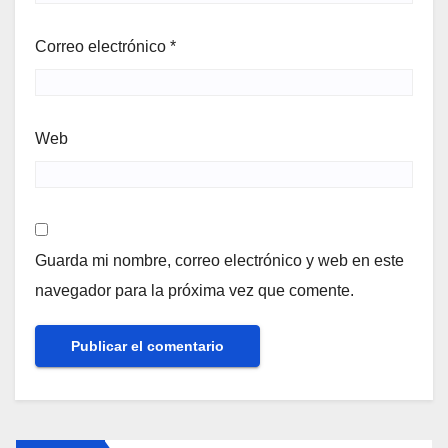
Correo electrónico
*
Web
Guarda mi nombre, correo electrónico y web en este
navegador para la próxima vez que comente.