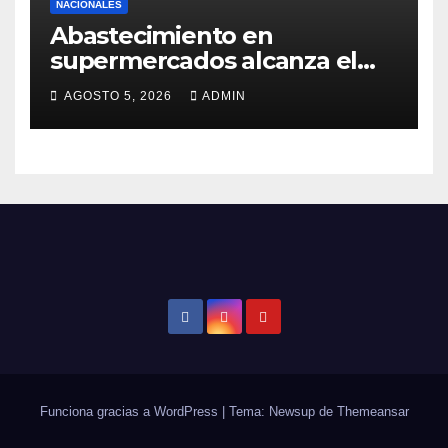
NACIONALES
Abastecimiento en
supermercados alcanza el
98%
AGOSTO 5, 2026
ADMIN
Funciona gracias a WordPress
|
Tema: Newsup de
Themeansar