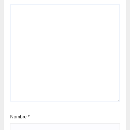
Nombre
*