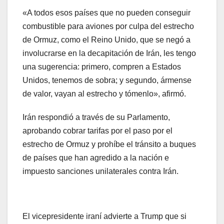
«A todos esos países que no pueden conseguir
combustible para aviones por culpa del estrecho
de Ormuz, como el Reino Unido, que se negó a
involucrarse en la decapitación de Irán, les tengo
una sugerencia: primero, compren a Estados
Unidos, tenemos de sobra; y segundo, ármense
de valor, vayan al estrecho y tómenlo», afirmó.
Irán respondió a través de su Parlamento,
aprobando cobrar tarifas por el paso por el
estrecho de Ormuz y prohíbe el tránsito a buques
de países que han agredido a la nación e
impuesto sanciones unilaterales contra Irán.
El vicepresidente iraní advierte a Trump que si