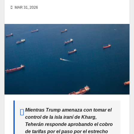
MAR 31, 2026
Mientras Trump amenaza con tomar el
control de la isla iraní de Kharg,
Teherán responde aprobando el cobro
de tarifas por el paso por el estrecho