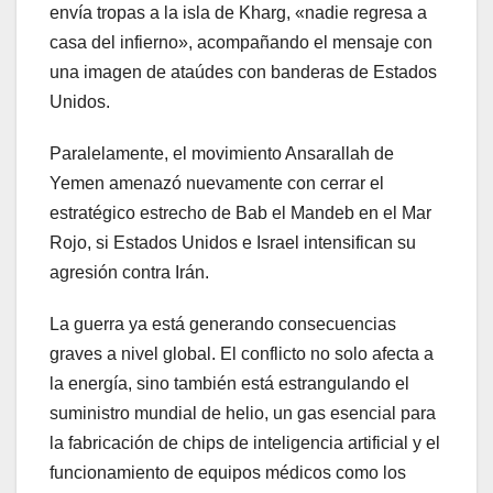
envía tropas a la isla de Kharg, «nadie regresa a
casa del infierno», acompañando el mensaje con
una imagen de ataúdes con banderas de Estados
Unidos.
Paralelamente, el movimiento Ansarallah de
Yemen amenazó nuevamente con cerrar el
estratégico estrecho de Bab el Mandeb en el Mar
Rojo, si Estados Unidos e Israel intensifican su
agresión contra Irán.
La guerra ya está generando consecuencias
graves a nivel global. El conflicto no solo afecta a
la energía, sino también está estrangulando el
suministro mundial de helio, un gas esencial para
la fabricación de chips de inteligencia artificial y el
funcionamiento de equipos médicos como los