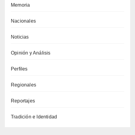
Memoria
Nacionales
Noticias
Opinión y Análisis
Perfiles
Regionales
Reportajes
Tradición e Identidad