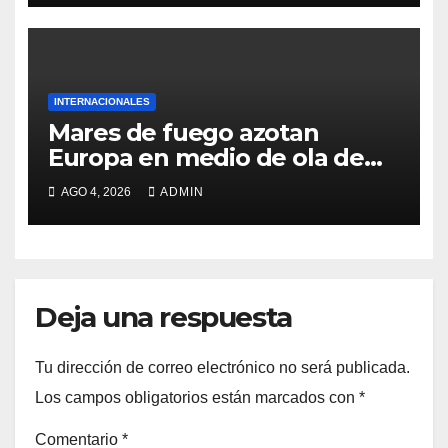
INTERNACIONALES
Mares de fuego azotan
Europa en medio de ola de
calor
AGO 4, 2026
ADMIN
Deja una respuesta
Tu dirección de correo electrónico no será publicada.
Los campos obligatorios están marcados con
*
Comentario
*