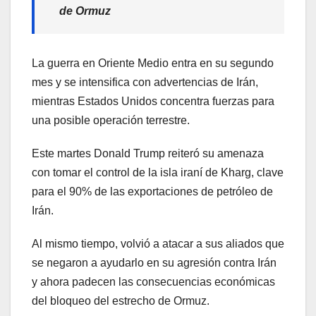
de Ormuz
La guerra en Oriente Medio entra en su segundo
mes y se intensifica con advertencias de Irán,
mientras Estados Unidos concentra fuerzas para
una posible operación terrestre.
Este martes Donald Trump reiteró su amenaza
con tomar el control de la isla iraní de Kharg, clave
para el 90% de las exportaciones de petróleo de
Irán.
Al mismo tiempo, volvió a atacar a sus aliados que
se negaron a ayudarlo en su agresión contra Irán
y ahora padecen las consecuencias económicas
del bloqueo del estrecho de Ormuz.