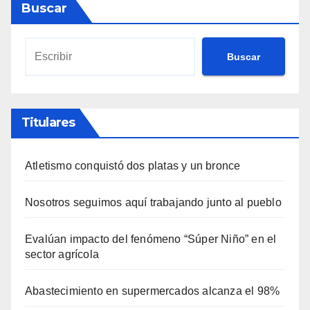
Buscar
Buscar
Titulares
Atletismo conquistó dos platas y un bronce
Nosotros seguimos aquí trabajando junto al pueblo
Evalúan impacto del fenómeno “Súper Niño” en el
sector agrícola
Abastecimiento en supermercados alcanza el 98%