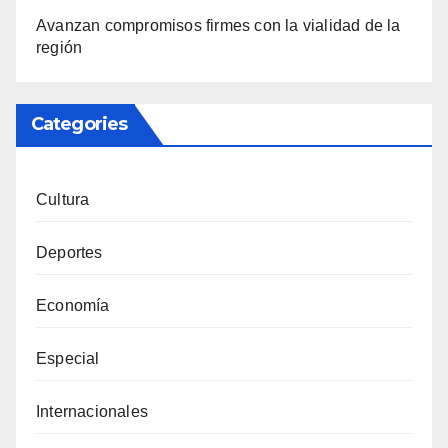
Avanzan compromisos firmes con la vialidad de la
región
Categories
Cultura
Deportes
Economía
Especial
Internacionales