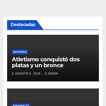
Destacadas
DEPORTES
Atletismo conquistó dos
platas y un bronce
AGOSTO 5, 2026
ADMIN
NACIONALES