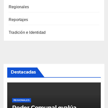
Regionales
Reportajes
Tradición e Identidad
Destacadas
REGIONALES
Poder Comunal evalúa