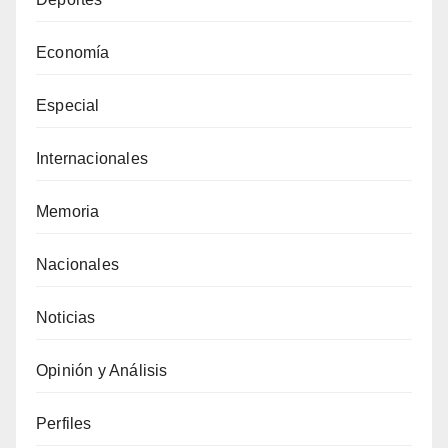
Economía
Especial
Internacionales
Memoria
Nacionales
Noticias
Opinión y Análisis
Perfiles