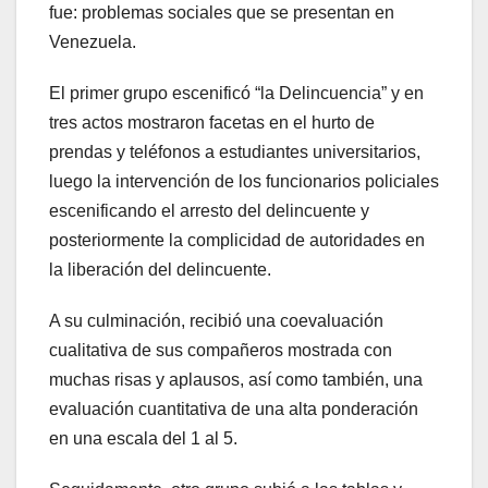
fue: problemas sociales que se presentan en
Venezuela.
El primer grupo escenificó “la Delincuencia” y en
tres actos mostraron facetas en el hurto de
prendas y teléfonos a estudiantes universitarios,
luego la intervención de los funcionarios policiales
escenificando el arresto del delincuente y
posteriormente la complicidad de autoridades en
la liberación del delincuente.
A su culminación, recibió una coevaluación
cualitativa de sus compañeros mostrada con
muchas risas y aplausos, así como también, una
evaluación cuantitativa de una alta ponderación
en una escala del 1 al 5.