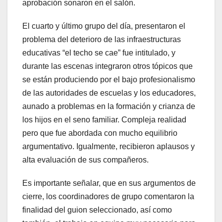
aprobación sonaron en el salón.
El cuarto y último grupo del día, presentaron el
problema del deterioro de las infraestructuras
educativas “el techo se cae” fue intitulado, y
durante las escenas integraron otros tópicos que
se están produciendo por el bajo profesionalismo
de las autoridades de escuelas y los educadores,
aunado a problemas en la formación y crianza de
los hijos en el seno familiar. Compleja realidad
pero que fue abordada con mucho equilibrio
argumentativo. Igualmente, recibieron aplausos y
alta evaluación de sus compañeros.
Es importante señalar, que en sus argumentos de
cierre, los coordinadores de grupo comentaron la
finalidad del guion seleccionado, así como