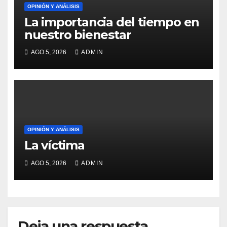
OPINIÓN Y ANÁLISIS
La importancia del tiempo en
nuestro bienestar
AGO 5, 2026
ADMIN
OPINIÓN Y ANÁLISIS
La víctima
AGO 5, 2026
ADMIN
Deja una respuesta