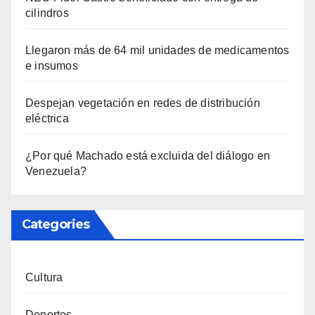
cilindros
Llegaron más de 64 mil unidades de medicamentos
e insumos
Despejan vegetación en redes de distribución
eléctrica
¿Por qué Machado está excluida del diálogo en
Venezuela?
Categories
Cultura
Deportes