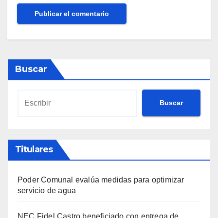
Buscar
Buscar
Titulares
Poder Comunal evalúa medidas para optimizar
servicio de agua
NEC Fidel Castro beneficiado con entrega de