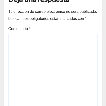
Tu dirección de correo electrónico no será publicada.
Los campos obligatorios están marcados con
*
Comentario
*