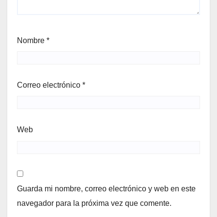
Nombre
*
Correo electrónico
*
Web
Guarda mi nombre, correo electrónico y web en este
navegador para la próxima vez que comente.