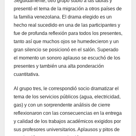
Seguidamente, otro grupo subió a las tablas y
presentó el tema de la migración a otros países de
la familia venezolana. El drama elegido es un
hecho real sucedido en una de las participantes y
fue de profunda reflexión para todos los presentes,
tanto así que muchos ojos se humedecieron y un
gran silencio se posicionó en el salón. Superado
el momento un sonoro aplauso se escuchó de los
presentes y también una alta ponderación
cuantitativa.
Al grupo tres, le correspondió socio dramatizar el
tema de los servicios públicos (agua, electricidad,
gas) y con un sorprendente análisis de cierre
reflexionaron con las consecuencias en la entrega
y calidad de los trabajos académicos exigidos por
sus profesores universitarios. Aplausos y pitos de