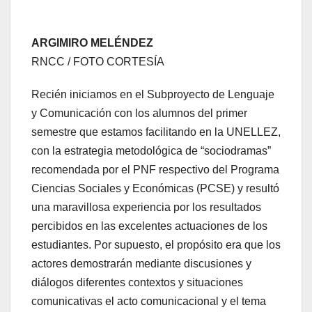
ARGIMIRO MELÉNDEZ
RNCC / FOTO CORTESÍA
Recién iniciamos en el Subproyecto de Lenguaje
y Comunicación con los alumnos del primer
semestre que estamos facilitando en la UNELLEZ,
con la estrategia metodológica de “sociodramas”
recomendada por el PNF respectivo del Programa
Ciencias Sociales y Económicas (PCSE) y resultó
una maravillosa experiencia por los resultados
percibidos en las excelentes actuaciones de los
estudiantes. Por supuesto, el propósito era que los
actores demostrarán mediante discusiones y
diálogos diferentes contextos y situaciones
comunicativas el acto comunicacional y el tema